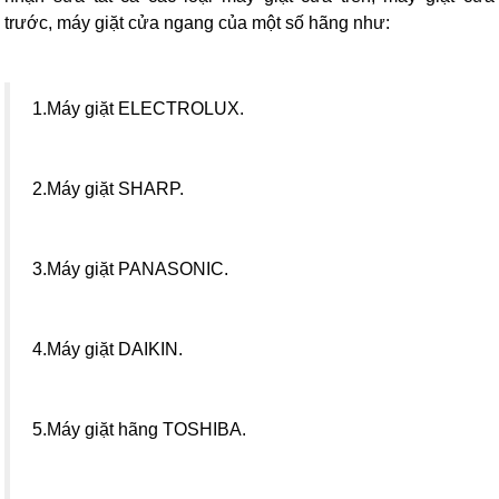
trước, máy giặt cửa ngang của một số hãng như:
1.Máy giặt ELECTROLUX.
2.Máy giặt SHARP.
3.Máy giặt PANASONIC.
4.Máy giặt DAIKIN.
5.Máy giặt hãng TOSHIBA.