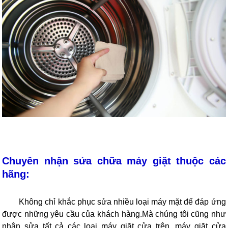
Chuyên nhận sửa chữa máy giặt thuộc các
hãng:
Không chỉ khắc phục sửa nhiều loại máy mặt để đáp ứng
được những yêu cầu của khách hàng.Mà chúng tôi cũng như
nhận sửa tất cả các loại máy giặt cửa trên, máy giặt cửa