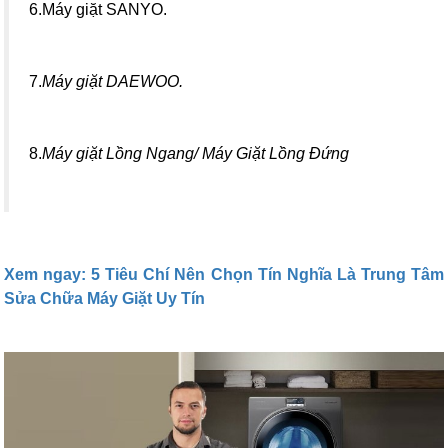
6.Máy giặt SANYO.
7.
Máy giặt DAEWOO.
8.
Máy giặt Lồng Ngang/ Máy Giặt Lồng Đứng
Xem ngay: 5 Tiêu Chí Nên Chọn Tín Nghĩa Là Trung Tâm
Sửa Chữa Máy Giặt Uy Tín