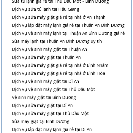
Sửa tủ lạnh giá rẻ tại Thủ Dầu Một - Bình Dương
Dịch vụ sửa tủ lạnh tại Hậu Giang
Dịch vụ sửa máy giặt giá rẻ tại nhà ở An Thạnh
Dịch vụ lắp đặt máy lạnh giá rẻ tại Thuận An Bình Dương
Dịch vụ vệ sinh máy lạnh tại Thuận An Bình Dương giá rẻ
Sửa máy lạnh tại Thuận An Bình Dương uy tín
Dịch vụ vệ sinh máy giặt tại Thuận An
Dịch vụ sửa máy giặt tại Thuận An
Dịch vụ sửa máy giặt giá rẻ tại nhà ở Bình Nhâm
Dịch vụ sửa máy giặt giá rẻ tại nhà ở Bình Hòa
Dịch vụ vệ sinh máy giặt tại Dĩ An
Dịch vụ vệ sinh máy giặt tại Thủ Dầu Một
Vệ sinh máy giặt tại Bình Dương
Dịch vụ sửa máy giặt tại Dĩ An
Dịch vụ sửa máy giặt tại Thủ Dầu Một
Sửa máy giặt tại Bình Dương
Dịch vụ lắp đặt máy lạnh giá rẻ tại Dĩ An