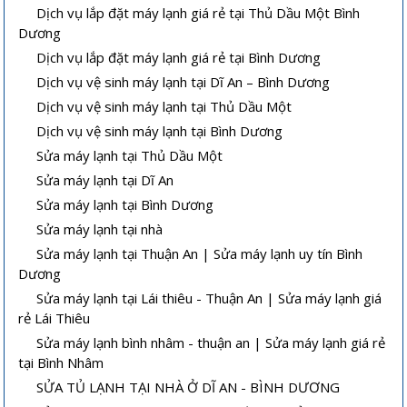
Dịch vụ lắp đặt máy lạnh giá rẻ tại Thủ Dầu Một Bình
Dương
Dịch vụ lắp đặt máy lạnh giá rẻ tại Bình Dương
Dịch vụ vệ sinh máy lạnh tại Dĩ An – Bình Dương
Dịch vụ vệ sinh máy lạnh tại Thủ Dầu Một
Dịch vụ vệ sinh máy lạnh tại Bình Dương
Sửa máy lạnh tại Thủ Dầu Một
Sửa máy lạnh tại Dĩ An
Sửa máy lạnh tại Bình Dương
Sửa máy lạnh tại nhà
Sửa máy lạnh tại Thuận An | Sửa máy lạnh uy tín Bình
Dương
Sửa máy lạnh tại Lái thiêu - Thuận An | Sửa máy lạnh giá
rẻ Lái Thiêu
Sửa máy lạnh bình nhâm - thuận an | Sửa máy lạnh giá rẻ
tại Bình Nhâm
SỬA TỦ LẠNH TẠI NHÀ Ở DĨ AN - BÌNH DƯƠNG