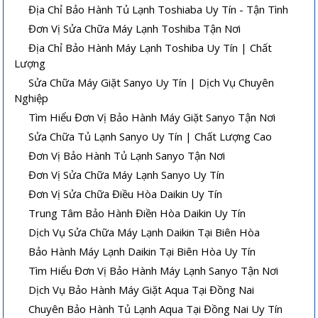
Địa Chỉ Bảo Hành Tủ Lạnh Toshiaba Uy Tín - Tận Tình
Đơn Vị Sửa Chữa Máy Lạnh Toshiba Tận Nơi
Địa Chỉ Bảo Hành Máy Lạnh Toshiba Uy Tín | Chất
Lượng
Sửa Chữa Máy Giặt Sanyo Uy Tín | Dịch Vụ Chuyên
Nghiệp
Tìm Hiểu Đơn Vị Bảo Hành Máy Giặt Sanyo Tận Nơi
Sửa Chữa Tủ Lạnh Sanyo Uy Tín | Chất Lượng Cao
Đơn Vị Bảo Hành Tủ Lạnh Sanyo Tận Nơi
Đơn Vị Sửa Chữa Máy Lạnh Sanyo Uy Tín
Đơn Vị Sửa Chữa Điều Hòa Daikin Uy Tín
Trung Tâm Bảo Hành Điền Hòa Daikin Uy Tín
Dịch Vụ Sửa Chữa Máy Lạnh Daikin Tại Biên Hòa
Bảo Hành Máy Lạnh Daikin Tại Biên Hòa Uy Tín
Tìm Hiểu Đơn Vị Bảo Hành Máy Lạnh Sanyo Tận Nơi
Dịch Vụ Bảo Hành Máy Giặt Aqua Tại Đồng Nai
Chuyên Bảo Hành Tủ Lạnh Aqua Tại Đồng Nai Uy Tín