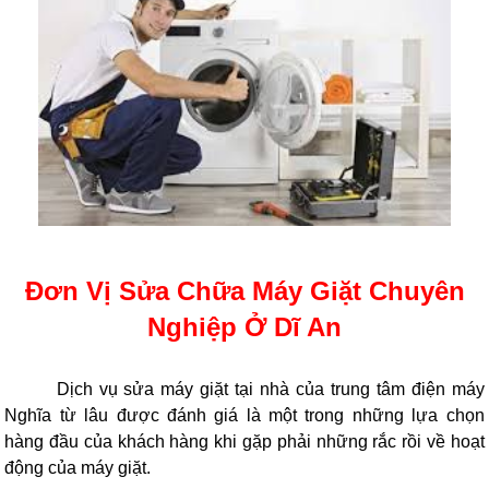
Đơn Vị Sửa Chữa Máy Giặt Chuyên
Nghiệp Ở Dĩ An
Dịch vụ sửa máy giặt tại nhà của trung tâm điện máy
Nghĩa từ lâu được đánh giá là một trong những lựa chọn
hàng đầu của khách hàng khi gặp phải những rắc rồi về hoạt
động của máy giặt.