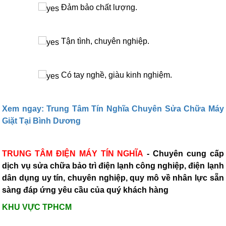
Đảm bảo chất lượng.
Tận tình, chuyên nghiệp.
Có tay nghề, giàu kinh nghiệm.
Xem ngay: Trung Tâm Tín Nghĩa Chuyên Sửa Chữa Máy
Giặt Tại Bình Dương
TRUNG TÂM ĐIỆN MÁY TÍN NGHĨA
- Chuyên cung cấp
dịch vụ sửa chữa bảo trì điện lạnh công nghiệp, điện lạnh
dân dụng uy tín, chuyên nghiệp, quy mô về nhân lực sẵn
sàng đáp ứng yêu cầu của quý khách hàng
TLT
KHU VỰC TPHCM