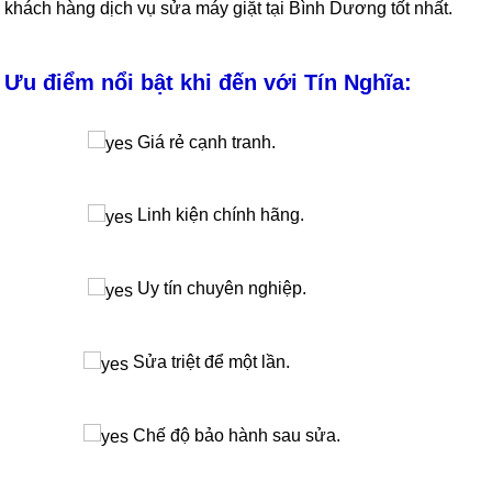
khách hàng dịch vụ sửa máy giặt tại Bình Dương tốt nhất.
Ưu điểm nổi bật khi đến với Tín Nghĩa:
Giá rẻ cạnh tranh.
Linh kiện chính hãng.
Uy tín chuyên nghiệp.
Sửa triệt để một lần.
Chế độ bảo hành sau sửa.