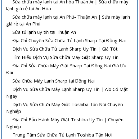
Sửa chữa máy lạnh tại An hòa Thuận An| Sửa chữa máy
lạnh giá rẻ tại An Hòa
Sửa chữa máy lạnh tại An Phú- Thuận An | Sửa máy lạnh
giá rẻ tại An Phú
Sửa tủ lạnh uy tín tại Thuận An
Địa Chỉ Chuyên Sửa Chữa Tủ Lạnh Sharp Tại Đồng Nai
Dịch Vụ Sửa Chữa Tủ Lạnh Sharp Uy Tín | Giá Tốt
Tìm Hiểu Dịch Vụ Sửa Chữa Máy Giặt Sharp Uy Tín
Địa Chỉ Sửa Chữa Máy Giặt Sharp Tại Đồng Nai Giá Ưu
Đãi
Sửa Chữa Máy Lạnh Sharp tại Đồng Nai
Dịch Vụ Sửa Chữa Máy Lạnh Sharp Uy Tín | Alo Có Mặt
Ngay
Dịch Vụ Sửa Chữa Máy Giặt Toshiba Tận Nơi Chuyên
Nghiệp
Địa Chỉ Bảo Hành Máy Giặt Toshiba Uy Tín | Chuyên
Nghiệp
Trung Tâm Sửa Chữa Tủ Lạnh Toshiba Tận Nơi