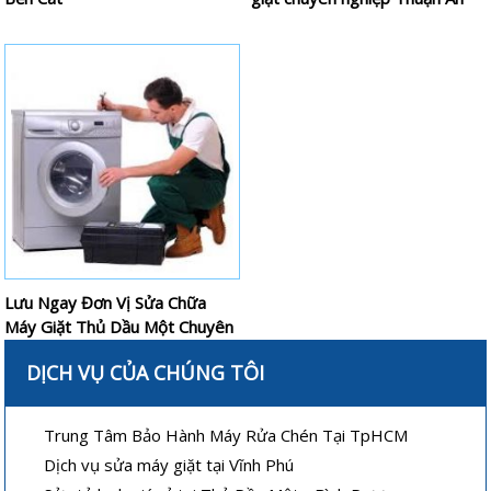
Lưu Ngay Đơn Vị Sửa Chữa
Máy Giặt Thủ Dầu Một Chuyên
Nghiệp
DỊCH VỤ CỦA CHÚNG TÔI
Trung Tâm Bảo Hành Máy Rửa Chén Tại TpHCM
Dịch vụ sửa máy giặt tại Vĩnh Phú