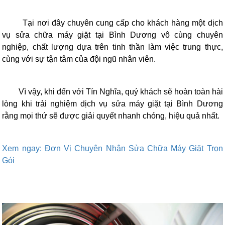
Tại nơi đây chuyên cung cấp cho khách hàng một dịch
vụ sửa chữa máy giặt tại Bình Dương vô cùng chuyên
nghiệp, chất lượng dựa trên tinh thần làm việc trung thực,
cùng với sự tận tâm của đội ngũ nhân viên.
Vì vậy, khi đến với Tín Nghĩa, quý khách sẽ hoàn toàn hài
lòng khi trải nghiệm dịch vụ sửa máy giặt tại Bình Dương
rằng mọi thứ sẽ được giải quyết nhanh chóng, hiệu quả nhất.
Xem ngay: Đơn Vị Chuyên Nhận Sửa Chữa Máy Giặt Trọn
Gói