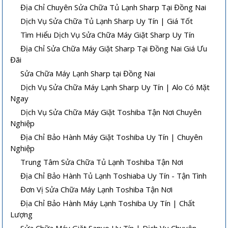
Địa Chỉ Chuyên Sửa Chữa Tủ Lạnh Sharp Tại Đồng Nai
Dịch Vụ Sửa Chữa Tủ Lạnh Sharp Uy Tín | Giá Tốt
Tìm Hiểu Dịch Vụ Sửa Chữa Máy Giặt Sharp Uy Tín
Địa Chỉ Sửa Chữa Máy Giặt Sharp Tại Đồng Nai Giá Ưu
Đãi
Sửa Chữa Máy Lạnh Sharp tại Đồng Nai
Dịch Vụ Sửa Chữa Máy Lạnh Sharp Uy Tín | Alo Có Mặt
Ngay
Dịch Vụ Sửa Chữa Máy Giặt Toshiba Tận Nơi Chuyên
Nghiệp
Địa Chỉ Bảo Hành Máy Giặt Toshiba Uy Tín | Chuyên
Nghiệp
Trung Tâm Sửa Chữa Tủ Lạnh Toshiba Tận Nơi
Địa Chỉ Bảo Hành Tủ Lạnh Toshiaba Uy Tín - Tận Tình
Đơn Vị Sửa Chữa Máy Lạnh Toshiba Tận Nơi
Địa Chỉ Bảo Hành Máy Lạnh Toshiba Uy Tín | Chất
Lượng
Sửa Chữa Máy Giặt Sanyo Uy Tín | Dịch Vụ Chuyên