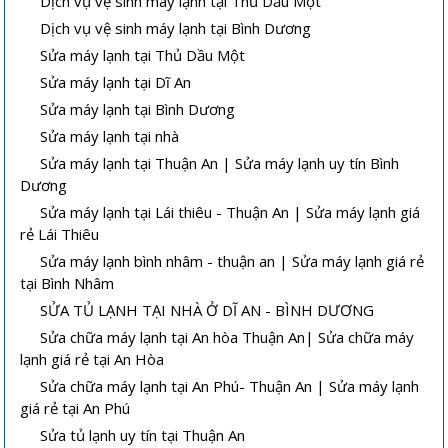
Dịch vụ vệ sinh máy lạnh tại Thủ Dầu Một
Dịch vụ vệ sinh máy lạnh tại Bình Dương
Sửa máy lạnh tại Thủ Dầu Một
Sửa máy lạnh tại Dĩ An
Sửa máy lạnh tại Bình Dương
Sửa máy lạnh tại nhà
Sửa máy lạnh tại Thuận An | Sửa máy lạnh uy tín Bình
Dương
Sửa máy lạnh tại Lái thiêu - Thuận An | Sửa máy lạnh giá
rẻ Lái Thiêu
Sửa máy lạnh bình nhâm - thuận an | Sửa máy lạnh giá rẻ
tại Bình Nhâm
SỬA TỦ LẠNH TẠI NHÀ Ở DĨ AN - BÌNH DƯƠNG
Sửa chữa máy lạnh tại An hòa Thuận An| Sửa chữa máy
lạnh giá rẻ tại An Hòa
Sửa chữa máy lạnh tại An Phú- Thuận An | Sửa máy lạnh
giá rẻ tại An Phú
Sửa tủ lạnh uy tín tại Thuận An