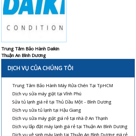
Trung Tâm Bảo Hành Daikin
Thuận An Bình Dương
DỊCH VỤ CỦA CHÚNG TÔI
Trung Tâm Bảo Hành Máy Rửa Chén Tại TpHCM
Dịch vụ sửa máy giặt tại Vĩnh Phú
Sửa tủ lạnh giá rẻ tại Thủ Dầu Một - Bình Dương
Dịch vụ sửa tủ lạnh tại Hậu Giang
Dịch vụ sửa máy giặt giá rẻ tại nhà ở An Thạnh
Dịch vụ lắp đặt máy lạnh giá rẻ tại Thuận An Bình Dương
Dịch vụ vệ sinh máy lạnh tại Thuận An Bình Dương giá rẻ