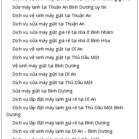
Sửa máy lạnh tại Thuận An Bình Dương uy tín
Dịch vụ vệ sinh máy giặt tại Thuận An
Dịch vụ sửa máy giặt tại Thuận An
Dịch vụ sửa máy giặt giá rẻ tại nhà ở Bình Nhâm
Dịch vụ sửa máy giặt giá rẻ tại nhà ở Bình Hòa
Dịch vụ vệ sinh máy giặt tại Dĩ An
Dịch vụ vệ sinh máy giặt tại Thủ Dầu Một
Vệ sinh máy giặt tại Bình Dương
Dịch vụ sửa máy giặt tại Dĩ An
Dịch vụ sửa máy giặt tại Thủ Dầu Một
Sửa máy giặt tại Bình Dương
Dịch vụ lắp đặt máy lạnh giá rẻ tại Dĩ An
Dịch vụ lắp đặt máy lạnh giá rẻ tại Thủ Dầu Một Bình
Dương
Dịch vụ lắp đặt máy lạnh giá rẻ tại Bình Dương
Dịch vụ vệ sinh máy lạnh tại Dĩ An – Bình Dương