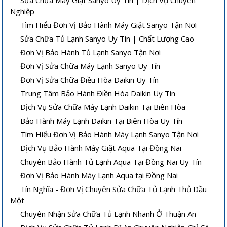
Nghiệp
Tìm Hiểu Đơn Vị Bảo Hành Máy Giặt Sanyo Tận Nơi
Sửa Chữa Tủ Lạnh Sanyo Uy Tín | Chất Lượng Cao
Đơn Vị Bảo Hành Tủ Lạnh Sanyo Tận Nơi
Đơn Vị Sửa Chữa Máy Lạnh Sanyo Uy Tín
Đơn Vị Sửa Chữa Điều Hòa Daikin Uy Tín
Trung Tâm Bảo Hành Điền Hòa Daikin Uy Tín
Dịch Vụ Sửa Chữa Máy Lạnh Daikin Tại Biên Hòa
Bảo Hành Máy Lạnh Daikin Tại Biên Hòa Uy Tín
Tìm Hiểu Đơn Vị Bảo Hành Máy Lạnh Sanyo Tận Nơi
Dịch Vụ Bảo Hành Máy Giặt Aqua Tại Đồng Nai
Chuyên Bảo Hành Tủ Lạnh Aqua Tại Đồng Nai Uy Tín
Đơn Vị Bảo Hành Máy Lạnh Aqua tại Đồng Nai
Tín Nghĩa - Đơn Vị Chuyên Sửa Chữa Tủ Lạnh Thủ Dầu
Một
Chuyên Nhận Sửa Chữa Tủ Lạnh Nhanh Ở Thuận An