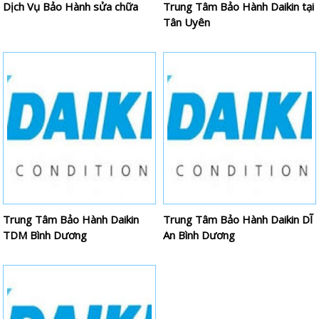
Dịch Vụ Bảo Hành sửa chữa
Trung Tâm Bảo Hành Daikin tại
Tân Uyên
Trung Tâm Bảo Hành Daikin
Trung Tâm Bảo Hành Daikin DĨ
TDM Bình Dương
An Bình Dương