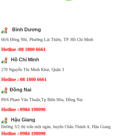
DANH SÁCH CHI NHÁNH
Bình Dương
66/6 Đông Nhì, Phường Lái Thiêu, TP. Hồ Chí Minh
Hotline :08 1800 6661
Hồ Chí Minh
270 Nguyễn Thị Minh Khai, Quận 3
Hotline : 08 1800 6661
Đồng Nai
89/6 Phạm Văn Thuận,Tp Biên Hòa, Đồng Nai
Hotline : 0984 198090
Hậu Giang
Đường 3/2 thị trấn một ngàn, huyên Châu Thành A, Hậu Giang
Hotline : 0984 198090