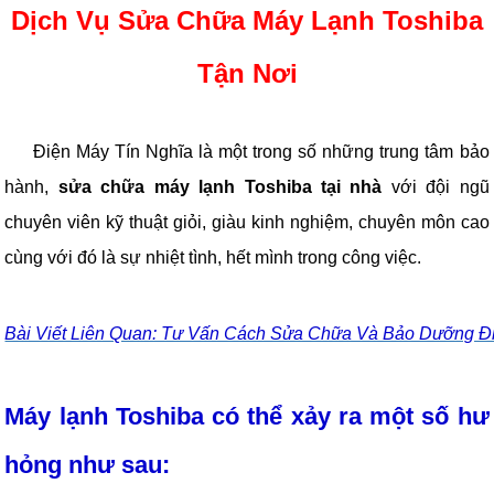
Dịch Vụ Sửa Chữa Máy Lạnh Toshiba
Tận Nơi
Điện Máy Tín Nghĩa là một trong số những trung tâm bảo
hành,
sửa chữa máy lạnh Toshiba tại nhà
với đội ngũ
chuyên viên kỹ thuật giỏi, giàu kinh nghiệm, chuyên môn cao
cùng với đó là sự nhiệt tình, hết mình trong công việc.
Bài Viết Liên Quan: Tư Vấn Cách Sửa Chữa Và Bảo Dưỡng Đ
Máy lạnh Toshiba có thể xảy ra một số hư
hỏng như sau: