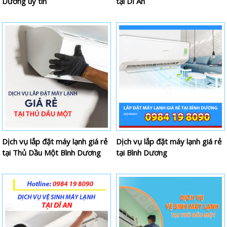
Dương uy tín
tại Dĩ An
Dịch vụ lắp đặt máy lạnh giá rẻ
Dịch vụ lắp đặt máy lạnh giá rẻ
tại Thủ Dầu Một Bình Dương
tại Bình Dương