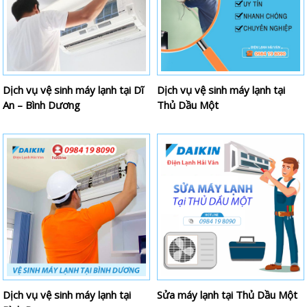
Dịch vụ vệ sinh máy lạnh tại Dĩ
Dịch vụ vệ sinh máy lạnh tại
An – Bình Dương
Thủ Dầu Một
Dịch vụ vệ sinh máy lạnh tại
Sửa máy lạnh tại Thủ Dầu Một