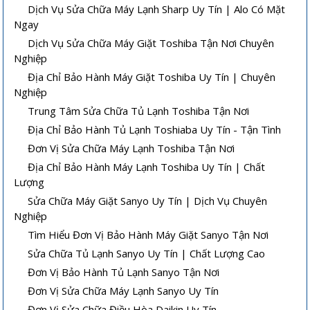
Dịch Vụ Sửa Chữa Máy Lạnh Sharp Uy Tín | Alo Có Mặt
Ngay
Dịch Vụ Sửa Chữa Máy Giặt Toshiba Tận Nơi Chuyên
Nghiệp
Địa Chỉ Bảo Hành Máy Giặt Toshiba Uy Tín | Chuyên
Nghiệp
Trung Tâm Sửa Chữa Tủ Lạnh Toshiba Tận Nơi
Địa Chỉ Bảo Hành Tủ Lạnh Toshiaba Uy Tín - Tận Tình
Đơn Vị Sửa Chữa Máy Lạnh Toshiba Tận Nơi
Địa Chỉ Bảo Hành Máy Lạnh Toshiba Uy Tín | Chất
Lượng
Sửa Chữa Máy Giặt Sanyo Uy Tín | Dịch Vụ Chuyên
Nghiệp
Tìm Hiểu Đơn Vị Bảo Hành Máy Giặt Sanyo Tận Nơi
Sửa Chữa Tủ Lạnh Sanyo Uy Tín | Chất Lượng Cao
Đơn Vị Bảo Hành Tủ Lạnh Sanyo Tận Nơi
Đơn Vị Sửa Chữa Máy Lạnh Sanyo Uy Tín
Đơn Vị Sửa Chữa Điều Hòa Daikin Uy Tín