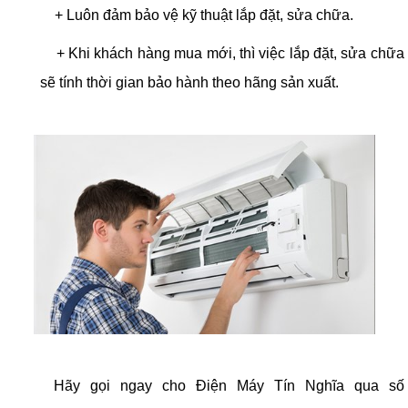
+ Luôn đảm bảo vệ kỹ thuật lắp đặt, sửa chữa.
+ Khi khách hàng mua mới, thì việc lắp đặt, sửa chữa
sẽ tính thời gian bảo hành theo hãng sản xuất.
Hãy gọi ngay cho Điện Máy Tín Nghĩa qua số