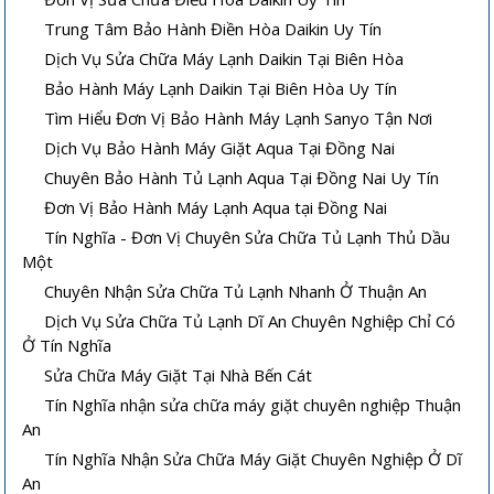
Trung Tâm Bảo Hành Điền Hòa Daikin Uy Tín
Dịch Vụ Sửa Chữa Máy Lạnh Daikin Tại Biên Hòa
Bảo Hành Máy Lạnh Daikin Tại Biên Hòa Uy Tín
Tìm Hiểu Đơn Vị Bảo Hành Máy Lạnh Sanyo Tận Nơi
Dịch Vụ Bảo Hành Máy Giặt Aqua Tại Đồng Nai
Chuyên Bảo Hành Tủ Lạnh Aqua Tại Đồng Nai Uy Tín
Đơn Vị Bảo Hành Máy Lạnh Aqua tại Đồng Nai
Tín Nghĩa - Đơn Vị Chuyên Sửa Chữa Tủ Lạnh Thủ Dầu
Một
Chuyên Nhận Sửa Chữa Tủ Lạnh Nhanh Ở Thuận An
Dịch Vụ Sửa Chữa Tủ Lạnh Dĩ An Chuyên Nghiệp Chỉ Có
Ở Tín Nghĩa
Sửa Chữa Máy Giặt Tại Nhà Bến Cát
Tín Nghĩa nhận sửa chữa máy giặt chuyên nghiệp Thuận
An
Tín Nghĩa Nhận Sửa Chữa Máy Giặt Chuyên Nghiệp Ở Dĩ
An