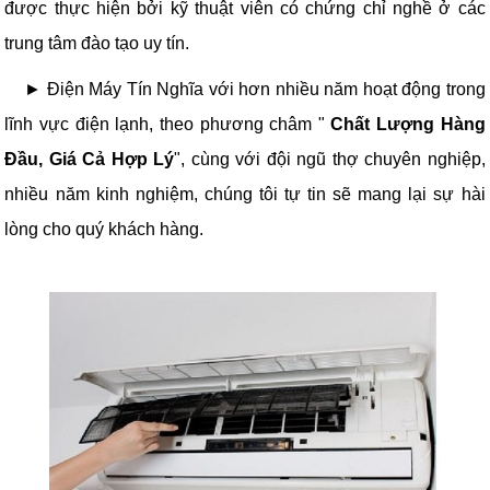
được thực hiện bởi kỹ thuật viên có chứng chỉ nghề ở các
trung tâm đào tạo uy tín.
► Điện Máy Tín Nghĩa với hơn nhiều năm hoạt động trong
lĩnh vực điện lạnh, theo phương châm "
Chất Lượng Hàng
Đầu, Giá Cả Hợp Lý
", cùng với đội ngũ thợ chuyên nghiệp,
nhiều năm kinh nghiệm, chúng tôi tự tin sẽ mang lại sự hài
lòng cho quý khách hàng.