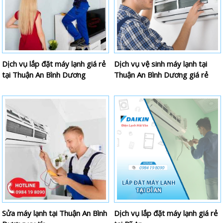
Dịch vụ lắp đặt máy lạnh giá rẻ
Dịch vụ vệ sinh máy lạnh tại
tại Thuận An Bình Dương
Thuận An Bình Dương giá rẻ
Sửa máy lạnh tại Thuận An Bình
Dịch vụ lắp đặt máy lạnh giá rẻ