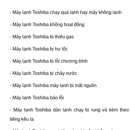
- Máy lạnh Toshiba chạy quá lạnh hay máy không lạnh
- Máy lạnh Toshiba không hoạt động
- Máy lạnh Toshiba bị thiếu gas
- Máy lạnh Toshiba bị hư lốc
- Máy lạnh Toshiba bị lỗi chương trình
- Máy lạnh Toshiba bị chảy nước
- Máy lạnh Toshiba máy lạnh bị mất nguồn
- Máy lạnh Toshiba báo lỗi
- Máy lạnh Toshiba dàn lạnh chạy bị rung và kèm theo
tiếng kêu lạ