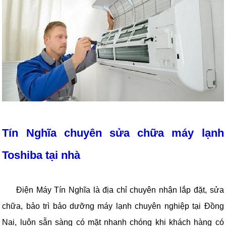
Tín Nghĩa chuyên sửa chữa máy lạnh
Toshiba tại nhà
Điện Máy Tín Nghĩa là địa chỉ chuyên nhận lắp đặt, sửa
chữa, bảo trì bảo dưỡng máy lạnh chuyên nghiệp tại Đồng
Nai, luôn sẵn sàng có mặt nhanh chóng khi khách hàng có