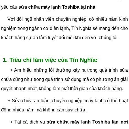
yêu cầu
sửa chữa máy lạnh Toshiba tại nhà
Với đội ngũ nhân viên chuyên nghiệp, có nhiều năm kinh
nghiệm trong ngành cơ điện lạnh, Tín Nghĩa sẽ mang đến cho
khách hàng sự an tâm tuyệt đối mỗi khi đến với chúng tôi.
1. Tiêu chí làm việc của Tín Nghĩa:
+ Am hiểu những lỗi thường xảy ra trong quá trình sửa
chữa cũng như trong quá trình sử dụng mà có phương án giải
quyết nhanh nhất, không làm mất thời gian của khách hàng.
+ Sửa chữa an toàn, chuyên nghiệp, máy lạnh có thể hoạt
động nhiều năm mà không cần sửa chữa.
+ Tất cả dịch vụ
sửa chữa máy lạnh Toshiba tận nơi