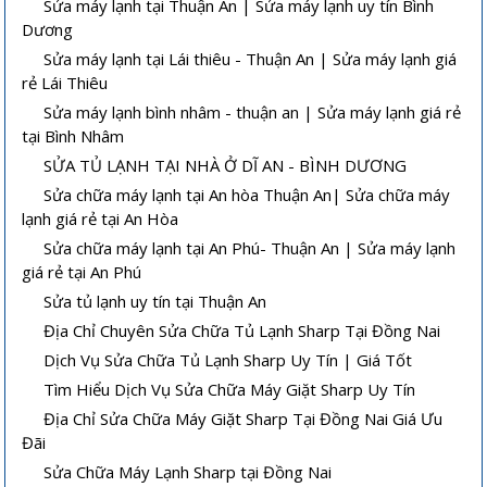
Sửa máy lạnh tại Thuận An | Sửa máy lạnh uy tín Bình
Dương
Sửa máy lạnh tại Lái thiêu - Thuận An | Sửa máy lạnh giá
rẻ Lái Thiêu
Sửa máy lạnh bình nhâm - thuận an | Sửa máy lạnh giá rẻ
tại Bình Nhâm
SỬA TỦ LẠNH TẠI NHÀ Ở DĨ AN - BÌNH DƯƠNG
Sửa chữa máy lạnh tại An hòa Thuận An| Sửa chữa máy
lạnh giá rẻ tại An Hòa
Sửa chữa máy lạnh tại An Phú- Thuận An | Sửa máy lạnh
giá rẻ tại An Phú
Sửa tủ lạnh uy tín tại Thuận An
Địa Chỉ Chuyên Sửa Chữa Tủ Lạnh Sharp Tại Đồng Nai
Dịch Vụ Sửa Chữa Tủ Lạnh Sharp Uy Tín | Giá Tốt
Tìm Hiểu Dịch Vụ Sửa Chữa Máy Giặt Sharp Uy Tín
Địa Chỉ Sửa Chữa Máy Giặt Sharp Tại Đồng Nai Giá Ưu
Đãi
Sửa Chữa Máy Lạnh Sharp tại Đồng Nai