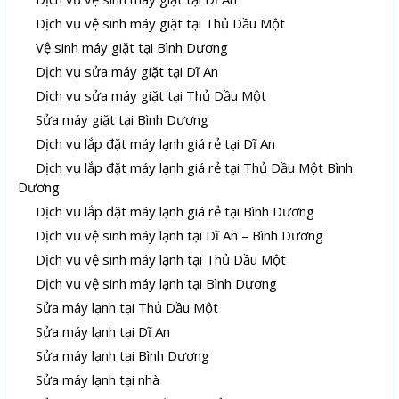
Dịch vụ vệ sinh máy giặt tại Thủ Dầu Một
Vệ sinh máy giặt tại Bình Dương
Dịch vụ sửa máy giặt tại Dĩ An
Dịch vụ sửa máy giặt tại Thủ Dầu Một
Sửa máy giặt tại Bình Dương
Dịch vụ lắp đặt máy lạnh giá rẻ tại Dĩ An
Dịch vụ lắp đặt máy lạnh giá rẻ tại Thủ Dầu Một Bình
Dương
Dịch vụ lắp đặt máy lạnh giá rẻ tại Bình Dương
Dịch vụ vệ sinh máy lạnh tại Dĩ An – Bình Dương
Dịch vụ vệ sinh máy lạnh tại Thủ Dầu Một
Dịch vụ vệ sinh máy lạnh tại Bình Dương
Sửa máy lạnh tại Thủ Dầu Một
Sửa máy lạnh tại Dĩ An
Sửa máy lạnh tại Bình Dương
Sửa máy lạnh tại nhà