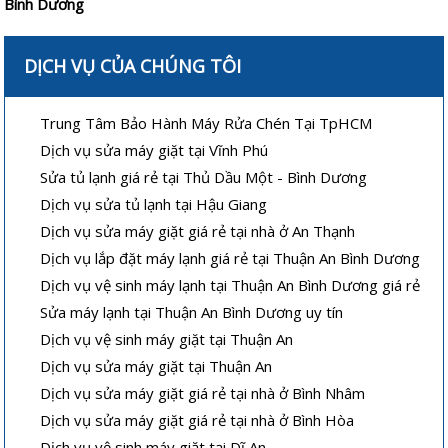
Bình Dương
DỊCH VỤ CỦA CHÚNG TÔI
Trung Tâm Bảo Hành Máy Rửa Chén Tại TpHCM
Dịch vụ sửa máy giặt tại Vĩnh Phú
Sửa tủ lạnh giá rẻ tại Thủ Dầu Một - Bình Dương
Dịch vụ sửa tủ lạnh tại Hậu Giang
Dịch vụ sửa máy giặt giá rẻ tại nhà ở An Thạnh
Dịch vụ lắp đặt máy lạnh giá rẻ tại Thuận An Bình Dương
Dịch vụ vệ sinh máy lạnh tại Thuận An Bình Dương giá rẻ
Sửa máy lạnh tại Thuận An Bình Dương uy tín
Dịch vụ vệ sinh máy giặt tại Thuận An
Dịch vụ sửa máy giặt tại Thuận An
Dịch vụ sửa máy giặt giá rẻ tại nhà ở Bình Nhâm
Dịch vụ sửa máy giặt giá rẻ tại nhà ở Bình Hòa
Dịch vụ vệ sinh máy giặt tại Dĩ An