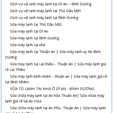
Dịch vụ vệ sinh máy lạnh tại Dĩ An – Bình Dương
Dịch vụ vệ sinh máy lạnh tại Thủ Dầu Một
Dịch vụ vệ sinh máy lạnh tại Bình Dương
Sửa máy lạnh tại Thủ Dầu Một
Sửa máy lạnh tại Dĩ An
Sửa máy lạnh tại Bình Dương
Sửa máy lạnh tại nhà
Sửa máy lạnh tại Thuận An | Sửa máy lạnh uy tín Bình
Dương
Sửa máy lạnh tại Lái thiêu - Thuận An | Sửa máy lạnh giá
rẻ Lái Thiêu
Sửa máy lạnh bình nhâm - thuận an | Sửa máy lạnh giá rẻ
tại Bình Nhâm
SỬA TỦ LẠNH TẠI NHÀ Ở DĨ AN - BÌNH DƯƠNG
Sửa chữa máy lạnh tại An hòa Thuận An| Sửa chữa máy
lạnh giá rẻ tại An Hòa
Sửa chữa máy lạnh tại An Phú- Thuận An | Sửa máy lạnh