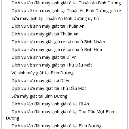
Dịch vụ lắp đặt máy lạnh giá rẻ tại Thuận An Bình Dương
Dịch vụ vệ sinh máy lạnh tại Thuận An Bình Dương giá rẻ
Sửa máy lạnh tại Thuận An Bình Dương uy tín
Dịch vụ vệ sinh máy giặt tại Thuận An
Dịch vụ sửa máy giặt tại Thuận An
Dịch vụ sửa máy giặt giá rẻ tại nhà ở Bình Nhâm
Dịch vụ sửa máy giặt giá rẻ tại nhà ở Bình Hòa
Dịch vụ vệ sinh máy giặt tại Dĩ An
Dịch vụ vệ sinh máy giặt tại Thủ Dầu Một
Vệ sinh máy giặt tại Bình Dương
Dịch vụ sửa máy giặt tại Dĩ An
Dịch vụ sửa máy giặt tại Thủ Dầu Một
Sửa máy giặt tại Bình Dương
Dịch vụ lắp đặt máy lạnh giá rẻ tại Dĩ An
Dịch vụ lắp đặt máy lạnh giá rẻ tại Thủ Dầu Một Bình
Dương
Dịch vụ lắp đặt máy lạnh giá rẻ tại Bình Dương