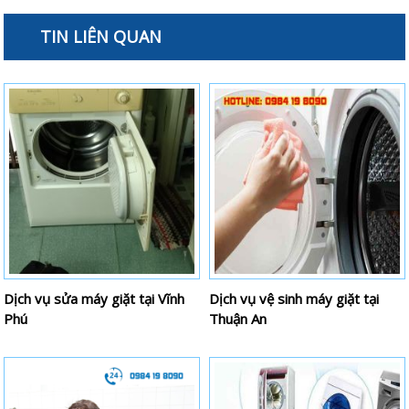
TIN LIÊN QUAN
Dịch vụ sửa máy giặt tại Vĩnh
Dịch vụ vệ sinh máy giặt tại
Phú
Thuận An