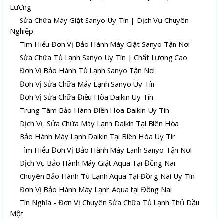
Lượng
Sửa Chữa Máy Giặt Sanyo Uy Tín | Dịch Vụ Chuyên
Nghiệp
Tìm Hiểu Đơn Vị Bảo Hành Máy Giặt Sanyo Tận Nơi
Sửa Chữa Tủ Lạnh Sanyo Uy Tín | Chất Lượng Cao
Đơn Vị Bảo Hành Tủ Lạnh Sanyo Tận Nơi
Đơn Vị Sửa Chữa Máy Lạnh Sanyo Uy Tín
Đơn Vị Sửa Chữa Điều Hòa Daikin Uy Tín
Trung Tâm Bảo Hành Điền Hòa Daikin Uy Tín
Dịch Vụ Sửa Chữa Máy Lạnh Daikin Tại Biên Hòa
Bảo Hành Máy Lạnh Daikin Tại Biên Hòa Uy Tín
Tìm Hiểu Đơn Vị Bảo Hành Máy Lạnh Sanyo Tận Nơi
Dịch Vụ Bảo Hành Máy Giặt Aqua Tại Đồng Nai
Chuyên Bảo Hành Tủ Lạnh Aqua Tại Đồng Nai Uy Tín
Đơn Vị Bảo Hành Máy Lạnh Aqua tại Đồng Nai
Tín Nghĩa - Đơn Vị Chuyên Sửa Chữa Tủ Lạnh Thủ Dầu
Một