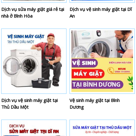
Dịch vụ sửa máy giặt giá rẻ tại
Dịch vụ vệ sinh máy giặt tại Dĩ
nhà ở Bình Hòa
An
Dịch vụ vệ sinh máy giặt tại
Vệ sinh máy giặt tại Bình
Thủ Dầu Một
Dương