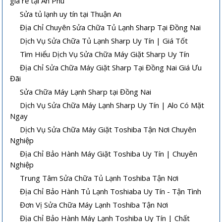
giá rẻ tại An Phú
Sửa tủ lạnh uy tín tại Thuận An
Địa Chỉ Chuyên Sửa Chữa Tủ Lạnh Sharp Tại Đồng Nai
Dịch Vụ Sửa Chữa Tủ Lạnh Sharp Uy Tín | Giá Tốt
Tìm Hiểu Dịch Vụ Sửa Chữa Máy Giặt Sharp Uy Tín
Địa Chỉ Sửa Chữa Máy Giặt Sharp Tại Đồng Nai Giá Ưu
Đãi
Sửa Chữa Máy Lạnh Sharp tại Đồng Nai
Dịch Vụ Sửa Chữa Máy Lạnh Sharp Uy Tín | Alo Có Mặt
Ngay
Dịch Vụ Sửa Chữa Máy Giặt Toshiba Tận Nơi Chuyên
Nghiệp
Địa Chỉ Bảo Hành Máy Giặt Toshiba Uy Tín | Chuyên
Nghiệp
Trung Tâm Sửa Chữa Tủ Lạnh Toshiba Tận Nơi
Địa Chỉ Bảo Hành Tủ Lạnh Toshiaba Uy Tín - Tận Tình
Đơn Vị Sửa Chữa Máy Lạnh Toshiba Tận Nơi
Địa Chỉ Bảo Hành Máy Lạnh Toshiba Uy Tín | Chất