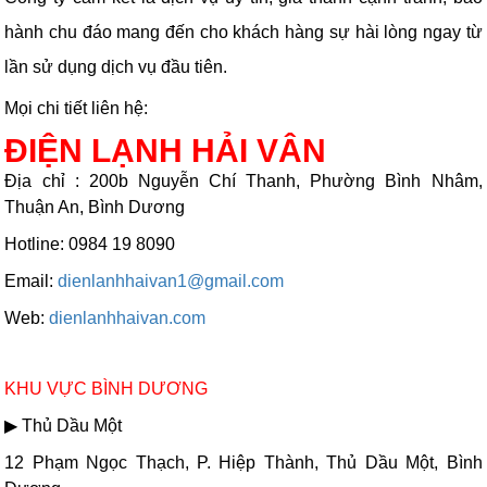
hành chu đáo mang đến cho khách hàng sự hài lòng ngay từ
lần sử dụng dịch vụ đầu tiên.
Mọi chi tiết liên hệ:
ĐIỆN LẠNH HẢI VÂN
Địa chỉ : 200b Nguyễn Chí Thanh, Phường Bình Nhâm,
Thuận An, Bình Dương
Hotline: 0984 19 8090
Email:
dienlanhhaivan1@gmail.com
Web:
dienlanhhaivan.com
KHU VỰC BÌNH DƯƠNG
▶ Thủ Dầu Một
12 Phạm Ngọc Thạch, P. Hiệp Thành, Thủ Dầu Một, Bình