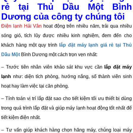
rẻ tại Thủ Dầu Một Bình
Dương của công ty chúng tôi
Điện lạnh Hải Vân
hoạt động trên nhiều năm, trải qua nhiều
sóng gió, tích lũy được nhiều kinh nghiệm, đem đến cho
khách hàng một quy trình
lắp đặt máy lạnh giá rẻ tại Thủ
Dầu Một
Bình Dương một cách trọn vẹn nhất:
– Trước tiên nhân viên khảo sát khu vực cần
lắp đặt máy
lạnh
như: diện tích phòng, hướng nắng, số thành viên sinh
hoạt hay làm việc tại căn phòng.
– Tính toán vị trí lắp đặt sao cho tiết kiệm tối ưu thiết bị dùng
trong quá trình lắp đặt và giúp máy lạnh hoạt động tốt nhất để
tiết kiệm điện nhất.
– Tư vấn giúp khách hàng chọn hãng máy, chủng loại máy