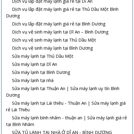
Dịch vụ lắp đặt máy lạnh giá rẻ tại Dĩ An
Dịch vụ lắp đặt máy lạnh giá rẻ tại Thủ Dầu Một Bình
Dương
Dịch vụ lắp đặt máy lạnh giá rẻ tại Bình Dương
Dịch vụ vệ sinh máy lạnh tại Dĩ An – Bình Dương
Dịch vụ vệ sinh máy lạnh tại Thủ Dầu Một
Dịch vụ vệ sinh máy lạnh tại Bình Dương
Sửa máy lạnh tại Thủ Dầu Một
Sửa máy lạnh tại Dĩ An
Sửa máy lạnh tại Bình Dương
Sửa máy lạnh tại nhà
Sửa máy lạnh tại Thuận An | Sửa máy lạnh uy tín Bình
Dương
Sửa máy lạnh tại Lái thiêu - Thuận An | Sửa máy lạnh giá
rẻ Lái Thiêu
Sửa máy lạnh bình nhâm - thuận an | Sửa máy lạnh giá rẻ
tại Bình Nhâm
SỬA TỦ LẠNH TẠI NHÀ Ở DĨ AN - BÌNH DƯƠNG