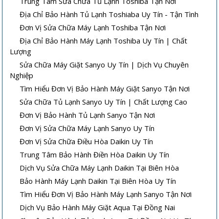
Trung Tâm Sửa Chữa Tủ Lạnh Toshiba Tận Nơi
Địa Chỉ Bảo Hành Tủ Lạnh Toshiaba Uy Tín - Tận Tình
Đơn Vị Sửa Chữa Máy Lạnh Toshiba Tận Nơi
Địa Chỉ Bảo Hành Máy Lạnh Toshiba Uy Tín | Chất
Lượng
Sửa Chữa Máy Giặt Sanyo Uy Tín | Dịch Vụ Chuyên
Nghiệp
Tìm Hiểu Đơn Vị Bảo Hành Máy Giặt Sanyo Tận Nơi
Sửa Chữa Tủ Lạnh Sanyo Uy Tín | Chất Lượng Cao
Đơn Vị Bảo Hành Tủ Lạnh Sanyo Tận Nơi
Đơn Vị Sửa Chữa Máy Lạnh Sanyo Uy Tín
Đơn Vị Sửa Chữa Điều Hòa Daikin Uy Tín
Trung Tâm Bảo Hành Điền Hòa Daikin Uy Tín
Dịch Vụ Sửa Chữa Máy Lạnh Daikin Tại Biên Hòa
Bảo Hành Máy Lạnh Daikin Tại Biên Hòa Uy Tín
Tìm Hiểu Đơn Vị Bảo Hành Máy Lạnh Sanyo Tận Nơi
Dịch Vụ Bảo Hành Máy Giặt Aqua Tại Đồng Nai