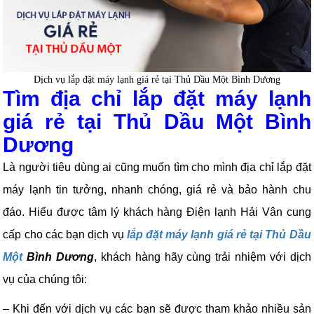
Dịch vụ lắp đặt máy lạnh giá rẻ tại Thủ Dầu Một Bình Dương
Tìm địa chỉ lắp đặt máy lạnh
giá rẻ tại Thủ Dầu Một Bình
Dương
Là người tiêu dùng ai cũng muốn tìm cho mình địa chỉ lắp đặt
máy lạnh tin tưởng, nhanh chóng, giá rẻ và bảo hành chu
đáo. Hiểu được tâm lý khách hàng Điện lạnh Hải Vân cung
cấp cho các bạn dịch vụ
lắp đặt máy lạnh giá rẻ tại Thủ Dầu
Một
Bình Dương
, khách hàng hãy cùng trải nhiệm với dịch
vụ của chúng tôi:
– Khi đến với dịch vụ các bạn sẽ được tham khảo nhiều sản