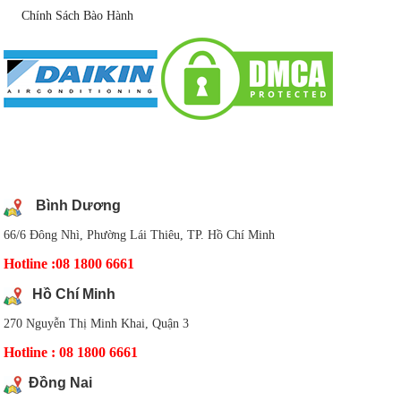
Chính Sách Bào Hành
DANH SÁCH CHI NHÁNH
Bình Dương
66/6 Đông Nhì, Phường Lái Thiêu, TP. Hồ Chí Minh
Hotline :08 1800 6661
Hồ Chí Minh
270 Nguyễn Thị Minh Khai, Quận 3
Hotline : 08 1800 6661
Đồng Nai