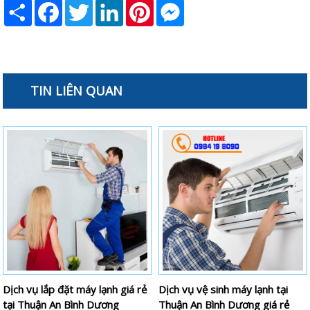
Share
Facebook
Twitter
LinkedIn
Pinterest
Messenger
TIN LIÊN QUAN
Dịch vụ lắp đặt máy lạnh giá rẻ
Dịch vụ vệ sinh máy lạnh tại
tại Thuận An Bình Dương
Thuận An Bình Dương giá rẻ