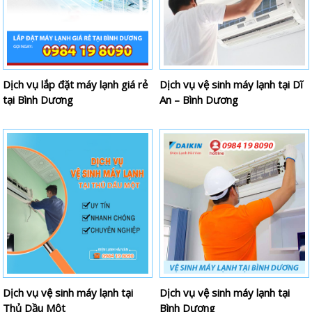
Dịch vụ lắp đặt máy lạnh giá rẻ
Dịch vụ vệ sinh máy lạnh tại Dĩ
tại Bình Dương
An – Bình Dương
Dịch vụ vệ sinh máy lạnh tại
Dịch vụ vệ sinh máy lạnh tại
Thủ Dầu Một
Bình Dương