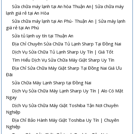
Sửa chữa máy lạnh tại An hòa Thuận An| Sửa chữa máy
lạnh giá rẻ tại An Hòa
Sửa chữa máy lạnh tại An Phú- Thuận An | Sửa máy lạnh
giá rẻ tại An Phú
Sửa tủ lạnh uy tín tại Thuận An
Địa Chỉ Chuyên Sửa Chữa Tủ Lạnh Sharp Tại Đồng Nai
Dịch Vụ Sửa Chữa Tủ Lạnh Sharp Uy Tín | Giá Tốt
Tìm Hiểu Dịch Vụ Sửa Chữa Máy Giặt Sharp Uy Tín
Địa Chỉ Sửa Chữa Máy Giặt Sharp Tại Đồng Nai Giá Ưu
Đãi
Sửa Chữa Máy Lạnh Sharp tại Đồng Nai
Dịch Vụ Sửa Chữa Máy Lạnh Sharp Uy Tín | Alo Có Mặt
Ngay
Dịch Vụ Sửa Chữa Máy Giặt Toshiba Tận Nơi Chuyên
Nghiệp
Địa Chỉ Bảo Hành Máy Giặt Toshiba Uy Tín | Chuyên
Nghiệp