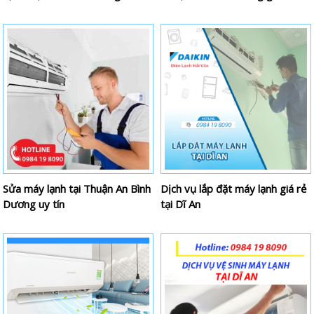
Sửa máy lạnh tại Thuận An Bình
Dịch vụ lắp đặt máy lạnh giá rẻ
Dương uy tín
tại Dĩ An