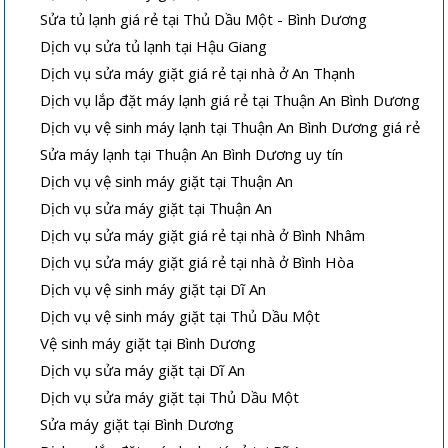
Sửa tủ lạnh giá rẻ tại Thủ Dầu Một - Bình Dương
Dịch vụ sửa tủ lạnh tại Hậu Giang
Dịch vụ sửa máy giặt giá rẻ tại nhà ở An Thạnh
Dịch vụ lắp đặt máy lạnh giá rẻ tại Thuận An Bình Dương
Dịch vụ vệ sinh máy lạnh tại Thuận An Bình Dương giá rẻ
Sửa máy lạnh tại Thuận An Bình Dương uy tín
Dịch vụ vệ sinh máy giặt tại Thuận An
Dịch vụ sửa máy giặt tại Thuận An
Dịch vụ sửa máy giặt giá rẻ tại nhà ở Bình Nhâm
Dịch vụ sửa máy giặt giá rẻ tại nhà ở Bình Hòa
Dịch vụ vệ sinh máy giặt tại Dĩ An
Dịch vụ vệ sinh máy giặt tại Thủ Dầu Một
Vệ sinh máy giặt tại Bình Dương
Dịch vụ sửa máy giặt tại Dĩ An
Dịch vụ sửa máy giặt tại Thủ Dầu Một
Sửa máy giặt tại Bình Dương