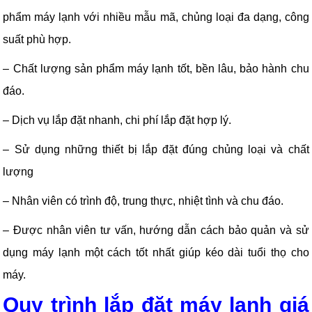
phẩm máy lạnh với nhiều mẫu mã, chủng loại đa dạng, công
suất phù hợp.
– Chất lượng sản phẩm máy lạnh tốt, bền lâu, bảo hành chu
đáo.
– Dịch vụ lắp đặt nhanh, chi phí lắp đặt hợp lý.
– Sử dụng những thiết bị lắp đặt đúng chủng loại và chất
lượng
– Nhân viên có trình độ, trung thực, nhiệt tình và chu đáo.
– Được nhân viên tư vấn, hướng dẫn cách bảo quản và sử
dụng máy lạnh một cách tốt nhất giúp kéo dài tuổi thọ cho
máy.
Quy trình lắp đặt máy lạnh giá