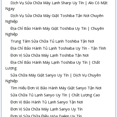
Dịch Vụ Sửa Chữa Máy Lạnh Sharp Uy Tín | Alo Có Mặt
Ngay
Dịch Vụ Sửa Chữa Máy Giặt Toshiba Tận Nơi Chuyên
Nghiệp
Địa Chỉ Bảo Hành Máy Giặt Toshiba Uy Tín | Chuyên
Nghiệp
Trung Tâm Sửa Chữa Tủ Lạnh Toshiba Tận Nơi
Địa Chỉ Bảo Hành Tủ Lạnh Toshiaba Uy Tín - Tận Tình
Đơn Vị Sửa Chữa Máy Lạnh Toshiba Tận Nơi
Địa Chỉ Bảo Hành Máy Lạnh Toshiba Uy Tín | Chất
Lượng
Sửa Chữa Máy Giặt Sanyo Uy Tín | Dịch Vụ Chuyên
Nghiệp
Tìm Hiểu Đơn Vị Bảo Hành Máy Giặt Sanyo Tận Nơi
Sửa Chữa Tủ Lạnh Sanyo Uy Tín | Chất Lượng Cao
Đơn Vị Bảo Hành Tủ Lạnh Sanyo Tận Nơi
Đơn Vị Sửa Chữa Máy Lạnh Sanyo Uy Tín
Đơn Vị Sửa Chữa Điều Hòa Daikin Uy Tín