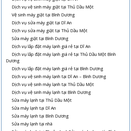
Dịch vụ vệ sinh máy giặt tại Thủ Dầu Một
Vệ sinh máy giặt tại Bình Dương
Dịch vụ sửa máy giặt tại Dĩ An
Dịch vụ sửa máy giặt tại Thủ Dầu Một
Sửa máy giặt tại Bình Dương
Dịch vụ lắp đặt máy lạnh giá rẻ tại Dĩ An
Dịch vụ lắp đặt máy lạnh giá rẻ tại Thủ Dầu Một Bình
Dương
Dịch vụ lắp đặt máy lạnh giá rẻ tại Bình Dương
Dịch vụ vệ sinh máy lạnh tại Dĩ An – Bình Dương
Dịch vụ vệ sinh máy lạnh tại Thủ Dầu Một
Dịch vụ vệ sinh máy lạnh tại Bình Dương
Sửa máy lạnh tại Thủ Dầu Một
Sửa máy lạnh tại Dĩ An
Sửa máy lạnh tại Bình Dương
Sửa máy lạnh tại nhà