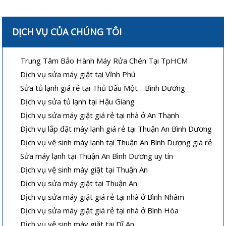
DỊCH VỤ CỦA CHÚNG TÔI
Trung Tâm Bảo Hành Máy Rửa Chén Tại TpHCM
Dịch vụ sửa máy giặt tại Vĩnh Phú
Sửa tủ lạnh giá rẻ tại Thủ Dầu Một - Bình Dương
Dịch vụ sửa tủ lạnh tại Hậu Giang
Dịch vụ sửa máy giặt giá rẻ tại nhà ở An Thạnh
Dịch vụ lắp đặt máy lạnh giá rẻ tại Thuận An Bình Dương
Dịch vụ vệ sinh máy lạnh tại Thuận An Bình Dương giá rẻ
Sửa máy lạnh tại Thuận An Bình Dương uy tín
Dịch vụ vệ sinh máy giặt tại Thuận An
Dịch vụ sửa máy giặt tại Thuận An
Dịch vụ sửa máy giặt giá rẻ tại nhà ở Bình Nhâm
Dịch vụ sửa máy giặt giá rẻ tại nhà ở Bình Hòa
Dịch vụ vệ sinh máy giặt tại Dĩ An