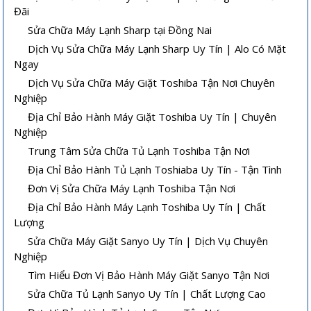
Đãi
Sửa Chữa Máy Lạnh Sharp tại Đồng Nai
Dịch Vụ Sửa Chữa Máy Lạnh Sharp Uy Tín | Alo Có Mặt
Ngay
Dịch Vụ Sửa Chữa Máy Giặt Toshiba Tận Nơi Chuyên
Nghiệp
Địa Chỉ Bảo Hành Máy Giặt Toshiba Uy Tín | Chuyên
Nghiệp
Trung Tâm Sửa Chữa Tủ Lạnh Toshiba Tận Nơi
Địa Chỉ Bảo Hành Tủ Lạnh Toshiaba Uy Tín - Tận Tình
Đơn Vị Sửa Chữa Máy Lạnh Toshiba Tận Nơi
Địa Chỉ Bảo Hành Máy Lạnh Toshiba Uy Tín | Chất
Lượng
Sửa Chữa Máy Giặt Sanyo Uy Tín | Dịch Vụ Chuyên
Nghiệp
Tìm Hiểu Đơn Vị Bảo Hành Máy Giặt Sanyo Tận Nơi
Sửa Chữa Tủ Lạnh Sanyo Uy Tín | Chất Lượng Cao