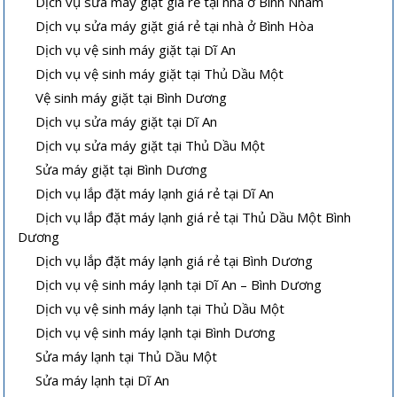
Dịch vụ sửa máy giặt giá rẻ tại nhà ở Bình Nhâm
Dịch vụ sửa máy giặt giá rẻ tại nhà ở Bình Hòa
Dịch vụ vệ sinh máy giặt tại Dĩ An
Dịch vụ vệ sinh máy giặt tại Thủ Dầu Một
Vệ sinh máy giặt tại Bình Dương
Dịch vụ sửa máy giặt tại Dĩ An
Dịch vụ sửa máy giặt tại Thủ Dầu Một
Sửa máy giặt tại Bình Dương
Dịch vụ lắp đặt máy lạnh giá rẻ tại Dĩ An
Dịch vụ lắp đặt máy lạnh giá rẻ tại Thủ Dầu Một Bình
Dương
Dịch vụ lắp đặt máy lạnh giá rẻ tại Bình Dương
Dịch vụ vệ sinh máy lạnh tại Dĩ An – Bình Dương
Dịch vụ vệ sinh máy lạnh tại Thủ Dầu Một
Dịch vụ vệ sinh máy lạnh tại Bình Dương
Sửa máy lạnh tại Thủ Dầu Một
Sửa máy lạnh tại Dĩ An