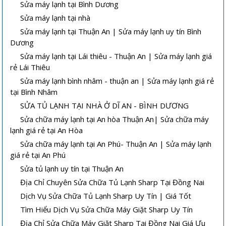
Sửa máy lạnh tại Bình Dương
Sửa máy lạnh tại nhà
Sửa máy lạnh tại Thuận An | Sửa máy lạnh uy tín Bình
Dương
Sửa máy lạnh tại Lái thiêu - Thuận An | Sửa máy lạnh giá
rẻ Lái Thiêu
Sửa máy lạnh bình nhâm - thuận an | Sửa máy lạnh giá rẻ
tại Bình Nhâm
SỬA TỦ LẠNH TẠI NHÀ Ở DĨ AN - BÌNH DƯƠNG
Sửa chữa máy lạnh tại An hòa Thuận An| Sửa chữa máy
lạnh giá rẻ tại An Hòa
Sửa chữa máy lạnh tại An Phú- Thuận An | Sửa máy lạnh
giá rẻ tại An Phú
Sửa tủ lạnh uy tín tại Thuận An
Địa Chỉ Chuyên Sửa Chữa Tủ Lạnh Sharp Tại Đồng Nai
Dịch Vụ Sửa Chữa Tủ Lạnh Sharp Uy Tín | Giá Tốt
Tìm Hiểu Dịch Vụ Sửa Chữa Máy Giặt Sharp Uy Tín
Địa Chỉ Sửa Chữa Máy Giặt Sharp Tại Đồng Nai Giá Ưu