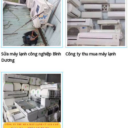
Sửa máy lạnh công nghiệp Bình
Công ty thu mua máy lạnh
Dương