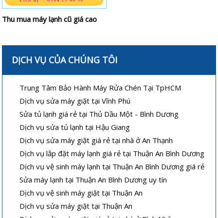
Thu mua máy lạnh cũ giá cao
DỊCH VỤ CỦA CHÚNG TÔI
Trung Tâm Bảo Hành Máy Rửa Chén Tại TpHCM
Dịch vụ sửa máy giặt tại Vĩnh Phú
Sửa tủ lạnh giá rẻ tại Thủ Dầu Một - Bình Dương
Dịch vụ sửa tủ lạnh tại Hậu Giang
Dịch vụ sửa máy giặt giá rẻ tại nhà ở An Thạnh
Dịch vụ lắp đặt máy lạnh giá rẻ tại Thuận An Bình Dương
Dịch vụ vệ sinh máy lạnh tại Thuận An Bình Dương giá rẻ
Sửa máy lạnh tại Thuận An Bình Dương uy tín
Dịch vụ vệ sinh máy giặt tại Thuận An
Dịch vụ sửa máy giặt tại Thuận An