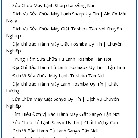
Sửa Chữa Máy Lạnh Sharp tại Đồng Nai
Dịch Vụ Sửa Chữa Máy Lạnh Sharp Uy Tín | Alo Có Mặt
Ngay
Dịch Vụ Sửa Chữa Máy Giặt Toshiba Tận Nơi Chuyên
Nghiệp
Địa Chỉ Bảo Hành Máy Giặt Toshiba Uy Tín | Chuyên
Nghiệp
Trung Tâm Sửa Chữa Tủ Lạnh Toshiba Tận Nơi
Địa Chỉ Bảo Hành Tủ Lạnh Toshiaba Uy Tín - Tận Tình
Đơn Vị Sửa Chữa Máy Lạnh Toshiba Tận Nơi
Địa Chỉ Bảo Hành Máy Lạnh Toshiba Uy Tín | Chất
Lượng
Sửa Chữa Máy Giặt Sanyo Uy Tín | Dịch Vụ Chuyên
Nghiệp
Tìm Hiểu Đơn Vị Bảo Hành Máy Giặt Sanyo Tận Nơi
Sửa Chữa Tủ Lạnh Sanyo Uy Tín | Chất Lượng Cao
Đơn Vị Bảo Hành Tủ Lạnh Sanyo Tận Nơi