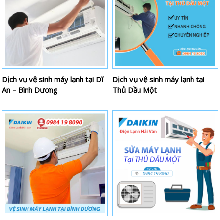
Dịch vụ vệ sinh máy lạnh tại Dĩ
Dịch vụ vệ sinh máy lạnh tại
An – Bình Dương
Thủ Dầu Một