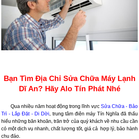
Bạn Tìm Địa Chỉ Sửa Chữa Máy Lạnh
Dĩ An? Hãy Alo Tín Phát Nhé
Qua nhiều năm hoạt động trong lĩnh vực
Sửa Chữa - Bảo
Trì - Lắp Đặt - Di Dời
, trung tâm điện máy Tín Nghĩa đã thấu
hiểu những băn khoăn, trăn trở của quý khách về nhu cầu cần
có một dịch vụ nhanh, chất lượng tốt, giá cả hợp lý, bảo hành
chu đáo.