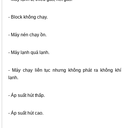
- Block không chạy.
- Máy nén chạy ồn.
- Máy lạnh quá lạnh.
- Máy chạy liên tục nhưng không phát ra không khí
lạnh.
- Áp suất hút thấp.
- Áp suất hút cao.