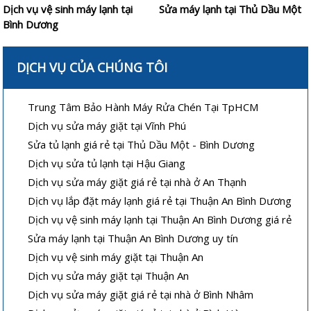
Dịch vụ vệ sinh máy lạnh tại
Sửa máy lạnh tại Thủ Dầu Một
Bình Dương
DỊCH VỤ CỦA CHÚNG TÔI
Trung Tâm Bảo Hành Máy Rửa Chén Tại TpHCM
Dịch vụ sửa máy giặt tại Vĩnh Phú
Sửa tủ lạnh giá rẻ tại Thủ Dầu Một - Bình Dương
Dịch vụ sửa tủ lạnh tại Hậu Giang
Dịch vụ sửa máy giặt giá rẻ tại nhà ở An Thạnh
Dịch vụ lắp đặt máy lạnh giá rẻ tại Thuận An Bình Dương
Dịch vụ vệ sinh máy lạnh tại Thuận An Bình Dương giá rẻ
Sửa máy lạnh tại Thuận An Bình Dương uy tín
Dịch vụ vệ sinh máy giặt tại Thuận An
Dịch vụ sửa máy giặt tại Thuận An
Dịch vụ sửa máy giặt giá rẻ tại nhà ở Bình Nhâm