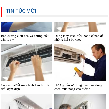
TIN TỨC MỚI
Bảo dưỡng điều hoà và những điều
Dùng máy lạnh điều hòa thế nào để
cần lưu ý
không hại sức khỏe
Có nên bật/tắt máy lạnh liên tục để
Hướng dẫn sử dụng điều hòa đúng
tiết kiệm điện?
cách mùa nóng cao điểma