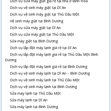
Dịch vụ sửa máy giặt giá rẻ tại nhà ở Bình Hòa
Dịch vụ vệ sinh máy giặt tại Dĩ An
Dịch vụ vệ sinh máy giặt tại Thủ Dầu Một
Vệ sinh máy giặt tại Bình Dương
Dịch vụ sửa máy giặt tại Dĩ An
Dịch vụ sửa máy giặt tại Thủ Dầu Một
Sửa máy giặt tại Bình Dương
Dịch vụ lắp đặt máy lạnh giá rẻ tại Dĩ An
Dịch vụ lắp đặt máy lạnh giá rẻ tại Thủ Dầu Một Bình
Dương
Dịch vụ lắp đặt máy lạnh giá rẻ tại Bình Dương
Dịch vụ vệ sinh máy lạnh tại Dĩ An – Bình Dương
Dịch vụ vệ sinh máy lạnh tại Thủ Dầu Một
Dịch vụ vệ sinh máy lạnh tại Bình Dương
Sửa máy lạnh tại Thủ Dầu Một
Sửa máy lạnh tại Dĩ An
Sửa máy lạnh tại Bình Dương