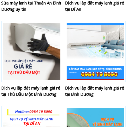
Sửa máy lạnh tại Thuận An Bình
Dịch vụ lắp đặt máy lạnh giá rẻ
Dương uy tín
tại Dĩ An
Dịch vụ lắp đặt máy lạnh giá rẻ
Dịch vụ lắp đặt máy lạnh giá rẻ
tại Thủ Dầu Một Bình Dương
tại Bình Dương