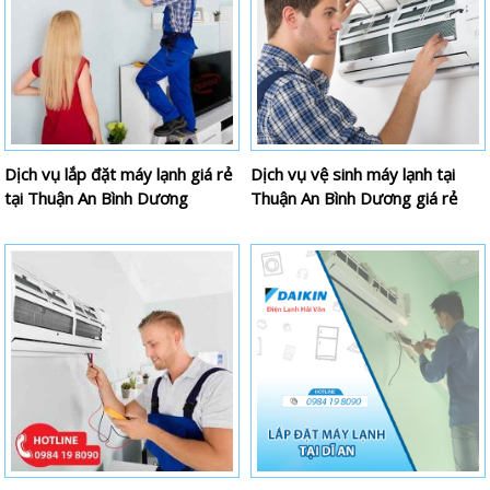
Dịch vụ lắp đặt máy lạnh giá rẻ
Dịch vụ vệ sinh máy lạnh tại
tại Thuận An Bình Dương
Thuận An Bình Dương giá rẻ