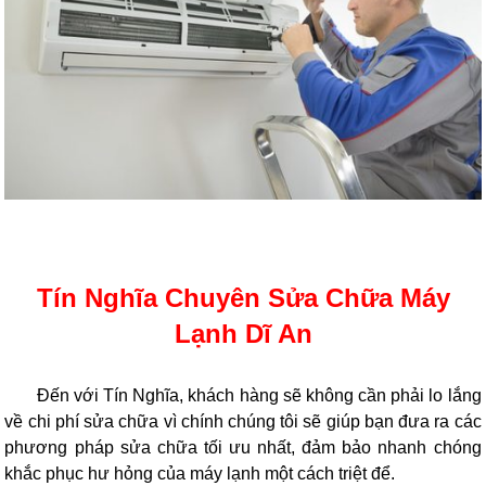
Tín Nghĩa Chuyên Sửa Chữa Máy
Lạnh Dĩ An
Đến với Tín Nghĩa, khách hàng sẽ không cần phải lo lắng
về chi phí sửa chữa vì chính chúng tôi sẽ giúp bạn đưa ra các
phương pháp sửa chữa tối ưu nhất, đảm bảo nhanh chóng
khắc phục hư hỏng của máy lạnh một cách triệt để.