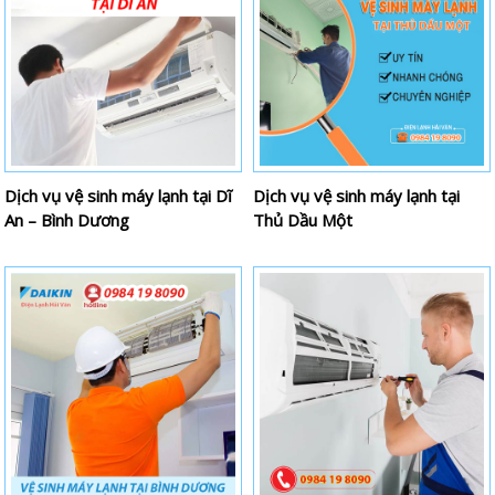
Dịch vụ vệ sinh máy lạnh tại Dĩ
Dịch vụ vệ sinh máy lạnh tại
An – Bình Dương
Thủ Dầu Một