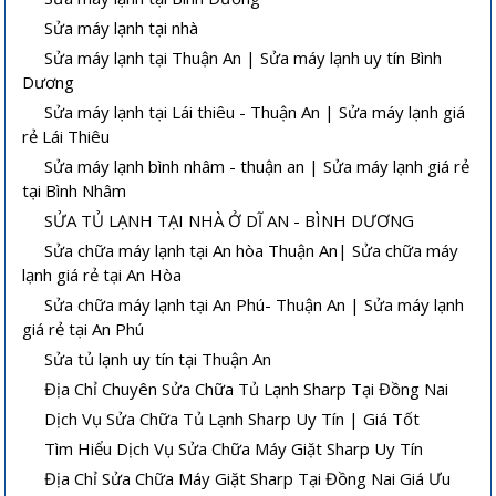
Sửa máy lạnh tại nhà
Sửa máy lạnh tại Thuận An | Sửa máy lạnh uy tín Bình
Dương
Sửa máy lạnh tại Lái thiêu - Thuận An | Sửa máy lạnh giá
rẻ Lái Thiêu
Sửa máy lạnh bình nhâm - thuận an | Sửa máy lạnh giá rẻ
tại Bình Nhâm
SỬA TỦ LẠNH TẠI NHÀ Ở DĨ AN - BÌNH DƯƠNG
Sửa chữa máy lạnh tại An hòa Thuận An| Sửa chữa máy
lạnh giá rẻ tại An Hòa
Sửa chữa máy lạnh tại An Phú- Thuận An | Sửa máy lạnh
giá rẻ tại An Phú
Sửa tủ lạnh uy tín tại Thuận An
Địa Chỉ Chuyên Sửa Chữa Tủ Lạnh Sharp Tại Đồng Nai
Dịch Vụ Sửa Chữa Tủ Lạnh Sharp Uy Tín | Giá Tốt
Tìm Hiểu Dịch Vụ Sửa Chữa Máy Giặt Sharp Uy Tín
Địa Chỉ Sửa Chữa Máy Giặt Sharp Tại Đồng Nai Giá Ưu