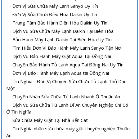
Đơn Vị Sửa Chữa Máy Lạnh Sanyo Uy Tín
Đơn Vị Sửa Chữa Điều Hòa Daikin Uy Tín
Trung Tâm Bảo Hành Điền Hòa Daikin Uy Tín
Dịch Vụ Sửa Chữa Máy Lạnh Daikin Tại Biên Hòa
Bảo Hành Máy Lạnh Daikin Tại Biên Hòa Uy Tín
Tìm Hiểu Đơn Vị Bảo Hành Máy Lạnh Sanyo Tận Nơi
Dịch Vụ Bảo Hành Máy Giặt Aqua Tại Đồng Nai
Chuyên Bảo Hành Tủ Lạnh Aqua Tại Đồng Nai Uy Tín
Đơn Vị Bảo Hành Máy Lạnh Aqua tại Đồng Nai
Tín Nghĩa - Đơn Vị Chuyên Sửa Chữa Tủ Lạnh Thủ Dầu
Một
Chuyên Nhận Sửa Chữa Tủ Lạnh Nhanh Ở Thuận An
Dịch Vụ Sửa Chữa Tủ Lạnh Dĩ An Chuyên Nghiệp Chỉ Có
Ở Tín Nghĩa
Sửa Chữa Máy Giặt Tại Nhà Bến Cát
Tín Nghĩa nhận sửa chữa máy giặt chuyên nghiệp Thuận
An