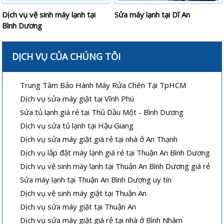
Dịch vụ vệ sinh máy lạnh tại
Sửa máy lạnh tại Dĩ An
Bình Dương
DỊCH VỤ CỦA CHÚNG TÔI
Trung Tâm Bảo Hành Máy Rửa Chén Tại TpHCM
Dịch vụ sửa máy giặt tại Vĩnh Phú
Sửa tủ lạnh giá rẻ tại Thủ Dầu Một - Bình Dương
Dịch vụ sửa tủ lạnh tại Hậu Giang
Dịch vụ sửa máy giặt giá rẻ tại nhà ở An Thạnh
Dịch vụ lắp đặt máy lạnh giá rẻ tại Thuận An Bình Dương
Dịch vụ vệ sinh máy lạnh tại Thuận An Bình Dương giá rẻ
Sửa máy lạnh tại Thuận An Bình Dương uy tín
Dịch vụ vệ sinh máy giặt tại Thuận An
Dịch vụ sửa máy giặt tại Thuận An
Dịch vụ sửa máy giặt giá rẻ tại nhà ở Bình Nhâm