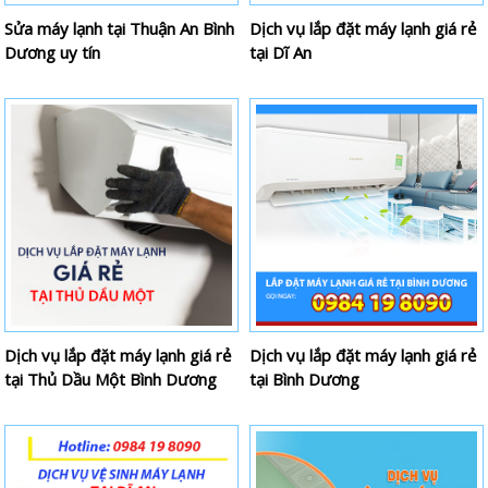
Sửa máy lạnh tại Thuận An Bình
Dịch vụ lắp đặt máy lạnh giá rẻ
Dương uy tín
tại Dĩ An
Dịch vụ lắp đặt máy lạnh giá rẻ
Dịch vụ lắp đặt máy lạnh giá rẻ
tại Thủ Dầu Một Bình Dương
tại Bình Dương