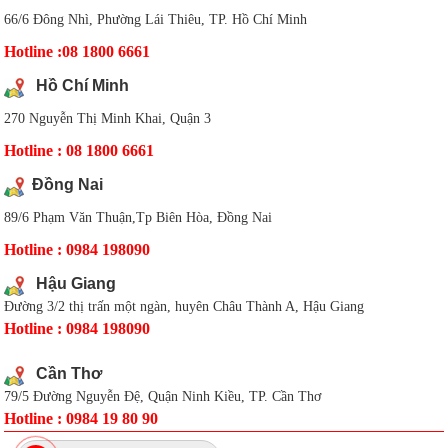
66/6 Đông Nhì, Phường Lái Thiêu, TP. Hồ Chí Minh
Hotline :08 1800 6661
Hồ Chí Minh
270 Nguyễn Thị Minh Khai, Quận 3
Hotline : 08 1800 6661
Đồng Nai
89/6 Phạm Văn Thuận,Tp Biên Hòa, Đồng Nai
Hotline : 0984 198090
Hậu Giang
Đường 3/2 thị trấn một ngàn, huyên Châu Thành A, Hậu Giang
Hotline : 0984 198090
Cần Thơ
79/5 Đường Nguyễn Đệ, Quận Ninh Kiều, TP. Cần Thơ
Hotline : 0984 19 80 90