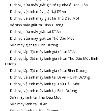
Dịch vụ sửa máy giặt giá rẻ tại nhà ở Bình Hòa
Dịch vụ vệ sinh máy giặt tại Dĩ An
Dịch vụ vệ sinh máy giặt tại Thủ Dầu Một
Vệ sinh máy giặt tại Bình Dương
Dịch vụ sửa máy giặt tại Dĩ An
Dịch vụ sửa máy giặt tại Thủ Dầu Một
Sửa máy giặt tại Bình Dương
Dịch vụ lắp đặt máy lạnh giá rẻ tại Dĩ An
Dịch vụ lắp đặt máy lạnh giá rẻ tại Thủ Dầu Một Bình
Dương
Dịch vụ lắp đặt máy lạnh giá rẻ tại Bình Dương
Dịch vụ vệ sinh máy lạnh tại Dĩ An – Bình Dương
Dịch vụ vệ sinh máy lạnh tại Thủ Dầu Một
Dịch vụ vệ sinh máy lạnh tại Bình Dương
Sửa máy lạnh tại Thủ Dầu Một
Sửa máy lạnh tại Dĩ An
Sửa máy lạnh tại Bình Dương