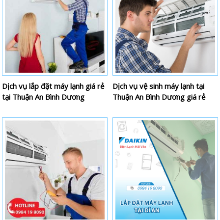
Dịch vụ lắp đặt máy lạnh giá rẻ
Dịch vụ vệ sinh máy lạnh tại
tại Thuận An Bình Dương
Thuận An Bình Dương giá rẻ