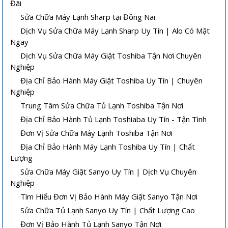
Đãi
Sửa Chữa Máy Lạnh Sharp tại Đồng Nai
Dịch Vụ Sửa Chữa Máy Lạnh Sharp Uy Tín | Alo Có Mặt
Ngay
Dịch Vụ Sửa Chữa Máy Giặt Toshiba Tận Nơi Chuyên
Nghiệp
Địa Chỉ Bảo Hành Máy Giặt Toshiba Uy Tín | Chuyên
Nghiệp
Trung Tâm Sửa Chữa Tủ Lạnh Toshiba Tận Nơi
Địa Chỉ Bảo Hành Tủ Lạnh Toshiaba Uy Tín - Tận Tình
Đơn Vị Sửa Chữa Máy Lạnh Toshiba Tận Nơi
Địa Chỉ Bảo Hành Máy Lạnh Toshiba Uy Tín | Chất
Lượng
Sửa Chữa Máy Giặt Sanyo Uy Tín | Dịch Vụ Chuyên
Nghiệp
Tìm Hiểu Đơn Vị Bảo Hành Máy Giặt Sanyo Tận Nơi
Sửa Chữa Tủ Lạnh Sanyo Uy Tín | Chất Lượng Cao
Đơn Vị Bảo Hành Tủ Lạnh Sanyo Tận Nơi