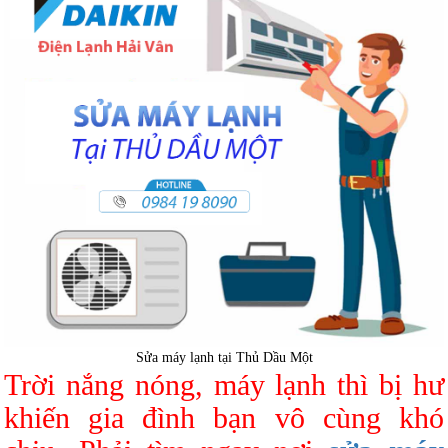
Sửa máy lạnh tại Thủ Dầu Một
Trời nắng nóng, máy lạnh thì bị hư
khiến gia đình bạn vô cùng khó