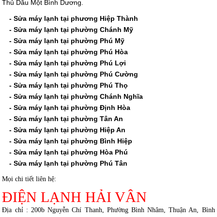
Thủ Dầu Một Bình Dương.
- Sửa máy lạnh tại phương Hiệp Thành
- Sửa máy lạnh tại phường Chánh Mỹ
- Sửa máy lạnh tại phường Phú Mỹ
- Sửa máy lạnh tại phường Phú Hòa
- Sửa máy lạnh tại phường Phú Lợi
- Sửa máy lạnh tại phường Phú Cường
- Sửa máy lạnh tại phường Phú Thọ
- Sửa máy lạnh tại phường Chánh Nghĩa
- Sửa máy lạnh tại phường Định Hòa
- Sửa máy lạnh tại phường Tân An
- Sửa máy lạnh tại phường Hiệp An
- Sửa máy lạnh tại phường Bình Hiệp
- Sửa máy lạnh tại phường Hòa Phú
- Sửa máy lạnh tại phường Phú Tân
Mọi chi tiết liên hệ:
ĐIỆN LẠNH HẢI VÂN
Địa chỉ : 200b Nguyễn Chí Thanh, Phường Bình Nhâm, Thuận An, Bình