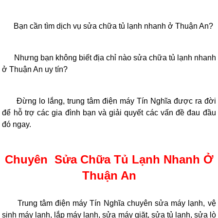
Bạn cần tìm dịch vụ sửa chữa tủ lạnh nhanh ở Thuận An?
Nhưng bạn không biết địa chỉ nào sửa chữa tủ lạnh nhanh
ở Thuận An uy tín?
Đừng lo lắng, trung tâm điện máy Tín Nghĩa được ra đời
để hỗ trợ các gia đình bạn và giải quyết các vấn đề đau đầu
đó ngay.
Chuyên Sửa Chữa Tủ Lạnh Nhanh Ở
Thuận An
Trung tâm điện máy Tín Nghĩa chuyên sửa máy lạnh, vệ
sinh máy lạnh, lắp máy lạnh, sửa máy giặt, sửa tủ lạnh, sửa lò