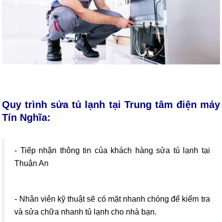
Quy trình sửa tủ lạnh tại Trung tâm điện máy
Tín Nghĩa:
- Tiếp nhận thông tin của khách hàng sửa tủ lạnh tại
Thuận An
-
Nhân viên kỹ thuật sẽ có mặt nhanh chóng để kiểm tra
và sửa chữa nhanh tủ lạnh cho nhà bạn.