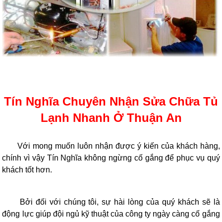
Tín Nghĩa Chuyên Nhận Sửa Chữa Tủ
Lạnh Nhanh Ở Thuận An
Với mong muốn luôn nhận được ý kiến của khách hàng,
chính vì vậy Tín Nghĩa không ngừng cố gắng để phục vụ quý
khách tốt hơn.
Bởi đối với chúng tôi, sự hài lòng của quý khách sẽ là
động lực giúp đội ngủ kỹ thuật của công ty ngày càng cố gắng