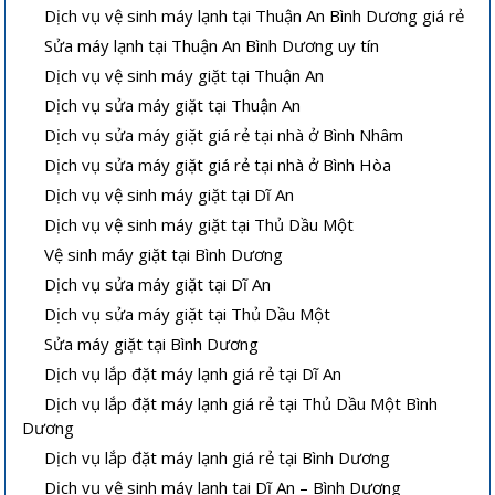
Dịch vụ vệ sinh máy lạnh tại Thuận An Bình Dương giá rẻ
Sửa máy lạnh tại Thuận An Bình Dương uy tín
Dịch vụ vệ sinh máy giặt tại Thuận An
Dịch vụ sửa máy giặt tại Thuận An
Dịch vụ sửa máy giặt giá rẻ tại nhà ở Bình Nhâm
Dịch vụ sửa máy giặt giá rẻ tại nhà ở Bình Hòa
Dịch vụ vệ sinh máy giặt tại Dĩ An
Dịch vụ vệ sinh máy giặt tại Thủ Dầu Một
Vệ sinh máy giặt tại Bình Dương
Dịch vụ sửa máy giặt tại Dĩ An
Dịch vụ sửa máy giặt tại Thủ Dầu Một
Sửa máy giặt tại Bình Dương
Dịch vụ lắp đặt máy lạnh giá rẻ tại Dĩ An
Dịch vụ lắp đặt máy lạnh giá rẻ tại Thủ Dầu Một Bình
Dương
Dịch vụ lắp đặt máy lạnh giá rẻ tại Bình Dương
Dịch vụ vệ sinh máy lạnh tại Dĩ An – Bình Dương