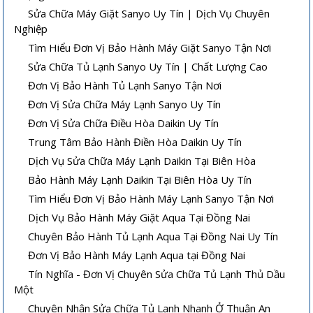
Sửa Chữa Máy Giặt Sanyo Uy Tín | Dịch Vụ Chuyên
Nghiệp
Tìm Hiểu Đơn Vị Bảo Hành Máy Giặt Sanyo Tận Nơi
Sửa Chữa Tủ Lạnh Sanyo Uy Tín | Chất Lượng Cao
Đơn Vị Bảo Hành Tủ Lạnh Sanyo Tận Nơi
Đơn Vị Sửa Chữa Máy Lạnh Sanyo Uy Tín
Đơn Vị Sửa Chữa Điều Hòa Daikin Uy Tín
Trung Tâm Bảo Hành Điền Hòa Daikin Uy Tín
Dịch Vụ Sửa Chữa Máy Lạnh Daikin Tại Biên Hòa
Bảo Hành Máy Lạnh Daikin Tại Biên Hòa Uy Tín
Tìm Hiểu Đơn Vị Bảo Hành Máy Lạnh Sanyo Tận Nơi
Dịch Vụ Bảo Hành Máy Giặt Aqua Tại Đồng Nai
Chuyên Bảo Hành Tủ Lạnh Aqua Tại Đồng Nai Uy Tín
Đơn Vị Bảo Hành Máy Lạnh Aqua tại Đồng Nai
Tín Nghĩa - Đơn Vị Chuyên Sửa Chữa Tủ Lạnh Thủ Dầu
Một
Chuyên Nhận Sửa Chữa Tủ Lạnh Nhanh Ở Thuận An