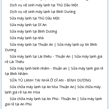
Dịch vụ vệ sinh máy lạnh tại Thủ Dầu Một
Dịch vụ vệ sinh máy lạnh tại Bình Dương
Sửa máy lạnh tại Thủ Dầu Một
Sửa máy lạnh tại Dĩ An
Sửa máy lạnh tại Bình Dương
Sửa máy lạnh tại nhà
Sửa máy lạnh tại Thuận An | Sửa máy lạnh uy tín Bình
Dương
Sửa máy lạnh tại Lái thiêu - Thuận An | Sửa máy lạnh giá
rẻ Lái Thiêu
Sửa máy lạnh bình nhâm - thuận an | Sửa máy lạnh giá rẻ
tại Bình Nhâm
SỬA TỦ LẠNH TẠI NHÀ Ở DĨ AN - BÌNH DƯƠNG
Sửa chữa máy lạnh tại An hòa Thuận An| Sửa chữa máy
lạnh giá rẻ tại An Hòa
Sửa chữa máy lạnh tại An Phú- Thuận An | Sửa máy lạnh
giá rẻ tại An Phú