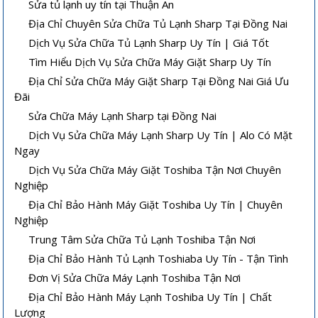
Sửa tủ lạnh uy tín tại Thuận An
Địa Chỉ Chuyên Sửa Chữa Tủ Lạnh Sharp Tại Đồng Nai
Dịch Vụ Sửa Chữa Tủ Lạnh Sharp Uy Tín | Giá Tốt
Tìm Hiểu Dịch Vụ Sửa Chữa Máy Giặt Sharp Uy Tín
Địa Chỉ Sửa Chữa Máy Giặt Sharp Tại Đồng Nai Giá Ưu
Đãi
Sửa Chữa Máy Lạnh Sharp tại Đồng Nai
Dịch Vụ Sửa Chữa Máy Lạnh Sharp Uy Tín | Alo Có Mặt
Ngay
Dịch Vụ Sửa Chữa Máy Giặt Toshiba Tận Nơi Chuyên
Nghiệp
Địa Chỉ Bảo Hành Máy Giặt Toshiba Uy Tín | Chuyên
Nghiệp
Trung Tâm Sửa Chữa Tủ Lạnh Toshiba Tận Nơi
Địa Chỉ Bảo Hành Tủ Lạnh Toshiaba Uy Tín - Tận Tình
Đơn Vị Sửa Chữa Máy Lạnh Toshiba Tận Nơi
Địa Chỉ Bảo Hành Máy Lạnh Toshiba Uy Tín | Chất
Lượng