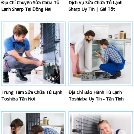
Địa Chỉ Chuyên Sửa Chữa Tủ
Dịch Vụ Sửa Chữa Tủ Lạnh
Lạnh Sharp Tại Đồng Nai
Sharp Uy Tín | Giá Tốt
Trung Tâm Sửa Chữa Tủ Lạnh
Địa Chỉ Bảo Hành Tủ Lạnh
Toshiba Tận Nơi
Toshiaba Uy Tín - Tận Tình