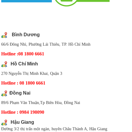
DANH SÁCH CHI NHÁNH
Bình Dương
66/6 Đông Nhì, Phường Lái Thiêu, TP. Hồ Chí Minh
Hotline :08 1800 6661
Hồ Chí Minh
270 Nguyễn Thị Minh Khai, Quận 3
Hotline : 08 1800 6661
Đồng Nai
89/6 Phạm Văn Thuận,Tp Biên Hòa, Đồng Nai
Hotline : 0984 198090
Hậu Giang
Đường 3/2 thị trấn một ngàn, huyên Châu Thành A, Hậu Giang