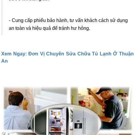
-
Cung cấp phiếu bảo hành, tư vấn khách cách sử dụng
an toàn và hiệu quả để tránh hư hỏng.
Xem Ngay: Đơn Vị Chuyên Sửa Chữa Tủ Lạnh Ở Thuận
An