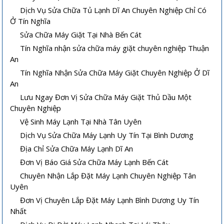
Dịch Vụ Sửa Chữa Tủ Lạnh Dĩ An Chuyên Nghiệp Chỉ Có
Ở Tín Nghĩa
Sửa Chữa Máy Giặt Tại Nhà Bến Cát
Tín Nghĩa nhận sửa chữa máy giặt chuyên nghiệp Thuận
An
Tín Nghĩa Nhận Sửa Chữa Máy Giặt Chuyên Nghiệp Ở Dĩ
An
Lưu Ngay Đơn Vị Sửa Chữa Máy Giặt Thủ Dầu Một
Chuyên Nghiệp
Vệ Sinh Máy Lạnh Tại Nhà Tân Uyên
Dịch Vụ Sửa Chữa Máy Lạnh Uy Tín Tại Bình Dương
Địa Chỉ Sửa Chữa Máy Lạnh Dĩ An
Đơn Vị Báo Giá Sửa Chữa Máy Lạnh Bến Cát
Chuyên Nhận Lắp Đặt Máy Lạnh Chuyên Nghiệp Tân
Uyên
Đơn Vị Chuyên Lắp Đặt Máy Lạnh Bình Dương Uy Tín
Nhất