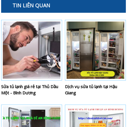
TIN LIÊN QUAN
Sửa tủ lạnh giá rẻ tại Thủ Dầu
Dịch vụ sửa tủ lạnh tại Hậu
Một - Bình Dương
Giang