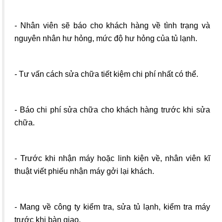
-
Nhân viên sẽ báo cho khách hàng về tình trạng và
nguyên nhân hư hỏng, mức độ hư hỏng của tủ lạnh.
-
Tư vấn cách sửa chữa tiết kiệm chi phí nhất có thể.
-
Báo chi phí sửa chữa cho khách hàng trước khi sửa
chữa.
-
Trước khi nhận máy hoặc linh kiện về, nhân viên kĩ
thuật viết phiếu nhận máy gởi lại khách.
-
Mang về công ty kiểm tra, sửa tủ lạnh, kiểm tra máy
trước khi bàn giao.