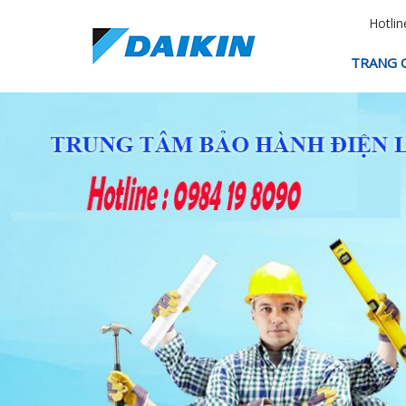
Hotlin
TRANG 