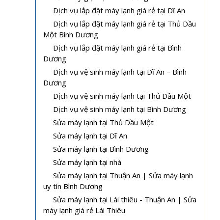
Dịch vụ lắp đặt máy lạnh giá rẻ tại Dĩ An
Dịch vụ lắp đặt máy lạnh giá rẻ tại Thủ Dầu
Một Bình Dương
Dịch vụ lắp đặt máy lạnh giá rẻ tại Bình
Dương
Dịch vụ vệ sinh máy lạnh tại Dĩ An – Bình
Dương
Dịch vụ vệ sinh máy lạnh tại Thủ Dầu Một
Dịch vụ vệ sinh máy lạnh tại Bình Dương
Sửa máy lạnh tại Thủ Dầu Một
Sửa máy lạnh tại Dĩ An
Sửa máy lạnh tại Bình Dương
Sửa máy lạnh tại nhà
Sửa máy lạnh tại Thuận An | Sửa máy lạnh
uy tín Bình Dương
Sửa máy lạnh tại Lái thiêu - Thuận An | Sửa
máy lạnh giá rẻ Lái Thiêu