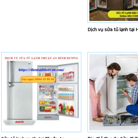
Dịch vụ sửa tủ lạnh tại