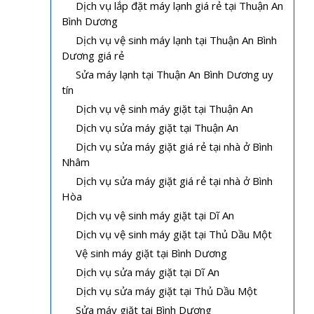
Dịch vụ lắp đặt máy lạnh giá rẻ tại Thuận An
Bình Dương
Dịch vụ vệ sinh máy lạnh tại Thuận An Bình
Dương giá rẻ
Sửa máy lạnh tại Thuận An Bình Dương uy
tín
Dịch vụ vệ sinh máy giặt tại Thuận An
Dịch vụ sửa máy giặt tại Thuận An
Dịch vụ sửa máy giặt giá rẻ tại nhà ở Bình
Nhâm
Dịch vụ sửa máy giặt giá rẻ tại nhà ở Bình
Hòa
Dịch vụ vệ sinh máy giặt tại Dĩ An
Dịch vụ vệ sinh máy giặt tại Thủ Dầu Một
Vệ sinh máy giặt tại Bình Dương
Dịch vụ sửa máy giặt tại Dĩ An
Dịch vụ sửa máy giặt tại Thủ Dầu Một
Sửa máy giặt tại Bình Dương