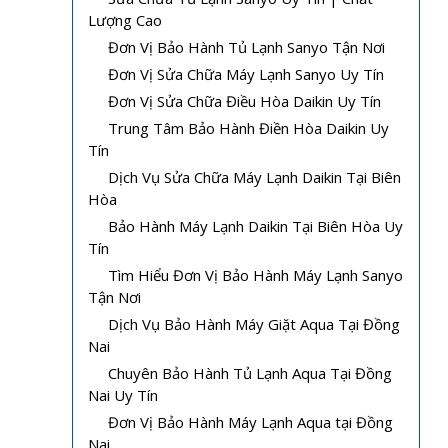
Lượng Cao
Đơn Vị Bảo Hành Tủ Lạnh Sanyo Tận Nơi
Đơn Vị Sửa Chữa Máy Lạnh Sanyo Uy Tín
Đơn Vị Sửa Chữa Điều Hòa Daikin Uy Tín
Trung Tâm Bảo Hành Điền Hòa Daikin Uy
Tín
Dịch Vụ Sửa Chữa Máy Lạnh Daikin Tại Biên
Hòa
Bảo Hành Máy Lạnh Daikin Tại Biên Hòa Uy
Tín
Tìm Hiểu Đơn Vị Bảo Hành Máy Lạnh Sanyo
Tận Nơi
Dịch Vụ Bảo Hành Máy Giặt Aqua Tại Đồng
Nai
Chuyên Bảo Hành Tủ Lạnh Aqua Tại Đồng
Nai Uy Tín
Đơn Vị Bảo Hành Máy Lạnh Aqua tại Đồng
Nai