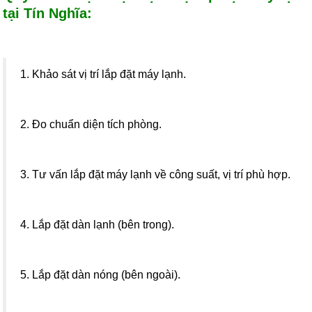
tại Tín Nghĩa:
1. Khảo sát vị trí lắp đặt máy lạnh.
2. Đo chuẩn diện tích phòng.
3. Tư vấn lắp đặt máy lạnh về công suất, vị trí phù hợp.
4. Lắp đặt dàn lạnh (bên trong).
5. Lắp đặt dàn nóng (bên ngoài).