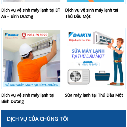
Dịch vụ vệ sinh máy lạnh tại Dĩ
Dịch vụ vệ sinh máy lạnh tại
An – Bình Dương
Thủ Dầu Một
Dịch vụ vệ sinh máy lạnh tại
Sửa máy lạnh tại Thủ Dầu Một
Bình Dương
DỊCH VỤ CỦA CHÚNG TÔI