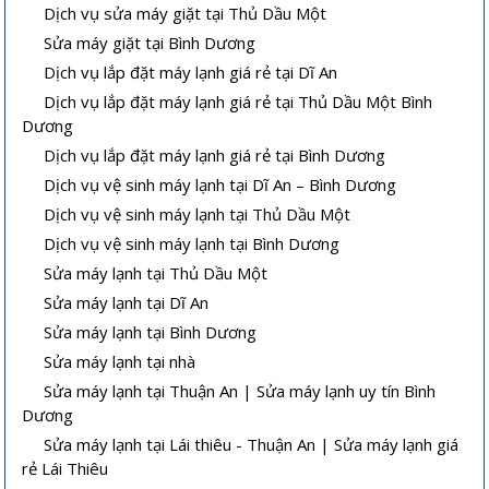
Dịch vụ sửa máy giặt tại Thủ Dầu Một
Sửa máy giặt tại Bình Dương
Dịch vụ lắp đặt máy lạnh giá rẻ tại Dĩ An
Dịch vụ lắp đặt máy lạnh giá rẻ tại Thủ Dầu Một Bình
Dương
Dịch vụ lắp đặt máy lạnh giá rẻ tại Bình Dương
Dịch vụ vệ sinh máy lạnh tại Dĩ An – Bình Dương
Dịch vụ vệ sinh máy lạnh tại Thủ Dầu Một
Dịch vụ vệ sinh máy lạnh tại Bình Dương
Sửa máy lạnh tại Thủ Dầu Một
Sửa máy lạnh tại Dĩ An
Sửa máy lạnh tại Bình Dương
Sửa máy lạnh tại nhà
Sửa máy lạnh tại Thuận An | Sửa máy lạnh uy tín Bình
Dương
Sửa máy lạnh tại Lái thiêu - Thuận An | Sửa máy lạnh giá
rẻ Lái Thiêu