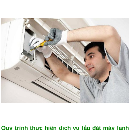
Quy trình thực hiện dịch vụ lắp đặt máy lạnh