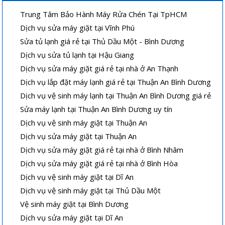
Trung Tâm Bảo Hành Máy Rửa Chén Tại TpHCM
Dịch vụ sửa máy giặt tại Vĩnh Phú
Sửa tủ lạnh giá rẻ tại Thủ Dầu Một - Bình Dương
Dịch vụ sửa tủ lạnh tại Hậu Giang
Dịch vụ sửa máy giặt giá rẻ tại nhà ở An Thạnh
Dịch vụ lắp đặt máy lạnh giá rẻ tại Thuận An Bình Dương
Dịch vụ vệ sinh máy lạnh tại Thuận An Bình Dương giá rẻ
Sửa máy lạnh tại Thuận An Bình Dương uy tín
Dịch vụ vệ sinh máy giặt tại Thuận An
Dịch vụ sửa máy giặt tại Thuận An
Dịch vụ sửa máy giặt giá rẻ tại nhà ở Bình Nhâm
Dịch vụ sửa máy giặt giá rẻ tại nhà ở Bình Hòa
Dịch vụ vệ sinh máy giặt tại Dĩ An
Dịch vụ vệ sinh máy giặt tại Thủ Dầu Một
Vệ sinh máy giặt tại Bình Dương
Dịch vụ sửa máy giặt tại Dĩ An