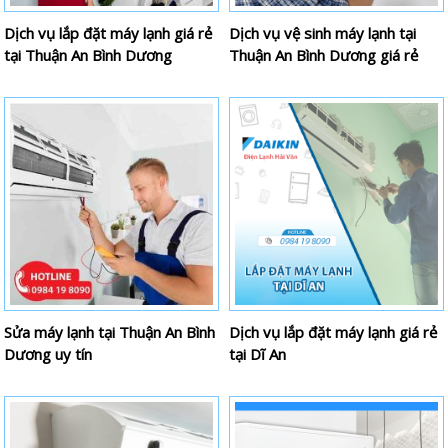
Dịch vụ lắp đặt máy lạnh giá rẻ
Dịch vụ vệ sinh máy lạnh tại
tại Thuận An Bình Dương
Thuận An Bình Dương giá rẻ
Sửa máy lạnh tại Thuận An Bình
Dịch vụ lắp đặt máy lạnh giá rẻ
Dương uy tín
tại Dĩ An