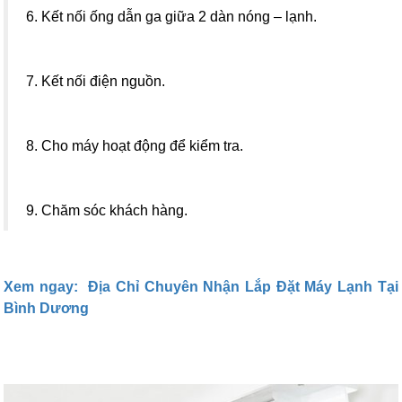
6. Kết nối ống dẫn ga giữa 2 dàn nóng – lạnh.
7. Kết nối điện nguồn.
8. Cho máy hoạt động để kiểm tra.
9. Chăm sóc khách hàng.
Xem ngay: Địa Chỉ Chuyên Nhận Lắp Đặt Máy Lạnh Tại
Bình Dương