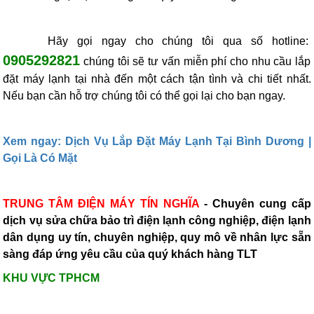
Hãy gọi ngay cho chúng tôi qua số hotline:
0905292821
chúng tôi sẽ tư vấn miễn phí cho nhu cầu lắp
đặt máy lạnh tại nhà đến một cách tận tình và chi tiết nhất.
Nếu bạn cần hỗ trợ chúng tôi có thể gọi lại cho bạn ngay.
Xem ngay: Dịch Vụ Lắp Đặt Máy Lạnh Tại Bình Dương |
Gọi Là Có Mặt
TRUNG TÂM ĐIỆN MÁY TÍN NGHĨA
- Chuyên cung cấp
dịch vụ sửa chữa bảo trì điện lạnh công nghiệp, điện lạnh
dân dụng uy tín, chuyên nghiệp, quy mô về nhân lực sẵn
sàng đáp ứng yêu cầu của quý khách hàng TLT
KHU VỰC TPHCM