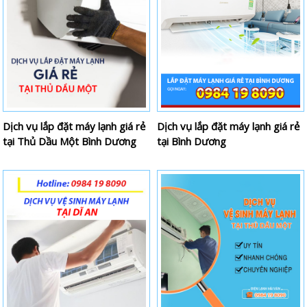
Dịch vụ lắp đặt máy lạnh giá rẻ
Dịch vụ lắp đặt máy lạnh giá rẻ
tại Thủ Dầu Một Bình Dương
tại Bình Dương