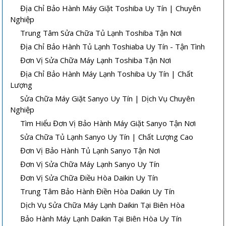
Địa Chỉ Bảo Hành Máy Giặt Toshiba Uy Tín | Chuyên
Nghiệp
Trung Tâm Sửa Chữa Tủ Lạnh Toshiba Tận Nơi
Địa Chỉ Bảo Hành Tủ Lạnh Toshiaba Uy Tín - Tận Tình
Đơn Vị Sửa Chữa Máy Lạnh Toshiba Tận Nơi
Địa Chỉ Bảo Hành Máy Lạnh Toshiba Uy Tín | Chất
Lượng
Sửa Chữa Máy Giặt Sanyo Uy Tín | Dịch Vụ Chuyên
Nghiệp
Tìm Hiểu Đơn Vị Bảo Hành Máy Giặt Sanyo Tận Nơi
Sửa Chữa Tủ Lạnh Sanyo Uy Tín | Chất Lượng Cao
Đơn Vị Bảo Hành Tủ Lạnh Sanyo Tận Nơi
Đơn Vị Sửa Chữa Máy Lạnh Sanyo Uy Tín
Đơn Vị Sửa Chữa Điều Hòa Daikin Uy Tín
Trung Tâm Bảo Hành Điền Hòa Daikin Uy Tín
Dịch Vụ Sửa Chữa Máy Lạnh Daikin Tại Biên Hòa
Bảo Hành Máy Lạnh Daikin Tại Biên Hòa Uy Tín