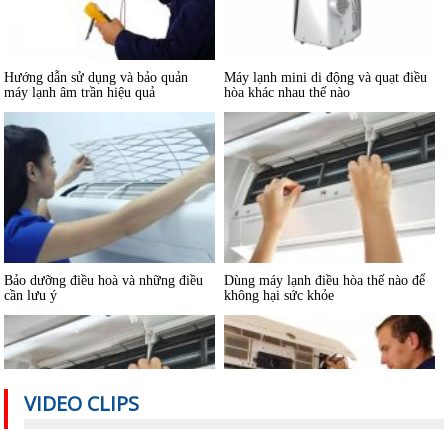
Hướng dẫn sử dụng và bảo quản
Máy lạnh mini di động và quạt điều
máy lạnh âm trần hiệu quả
hòa khác nhau thế nào
Bảo dưỡng điều hoà và những điều
Dùng máy lạnh điều hòa thế nào để
cần lưu ý
không hại sức khỏe
VIDEO CLIPS