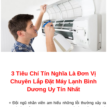
3 Tiêu Chí Tín Nghĩa Là Đơn Vị
Chuyên Lắp Đặt Máy Lạnh Bình
Dương Uy Tín Nhất
+ Đội ngũ nhân viên am hiểu những lỗi thường xảy ra