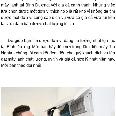
máy lạnh tại Bình Dương, với giá cả cạnh tranh. Nhưng việc
lựa chọn được một đơn vị thích hợp là rất khó vì không dễ tìm
được một đơn vị cung cấp dịch vụ vừa có giá cả vừa túi tiền
lại vừa đảm bảo được chất lượng tốt cả.
Để giúp bạn tìm được đơn vị đáng tin tưởng nhất tọa lạc
tại Bình Dương. Mời bạn hãy đến với trung tâm điện máy Tín
Nghĩa - chúng tôi cam kết đem đến cho quý khách dịch vụ lắp
đặt máy lạnh chất lượng, uy tín và giá cả hợp lý nhất hiện nay.
Mời bạn theo dõi nhé!