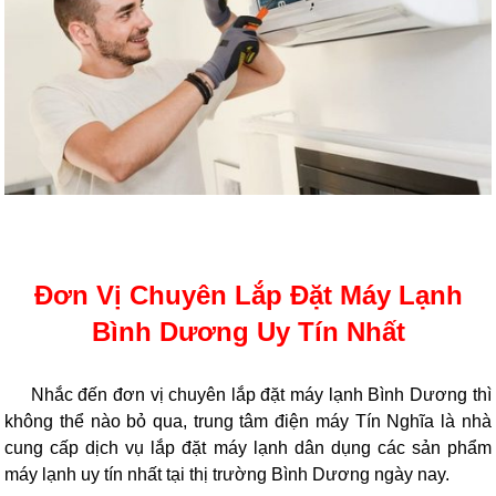
Đơn Vị Chuyên Lắp Đặt Máy Lạnh
Bình Dương Uy Tín Nhất
Nhắc đến đơn vị chuyên lắp đặt máy lạnh Bình Dương thì
không thể nào bỏ qua, trung tâm điện máy Tín Nghĩa là nhà
cung cấp dịch vụ lắp đặt máy lạnh dân dụng các sản phẩm
máy lạnh uy tín nhất tại thị trường Bình Dương ngày nay.