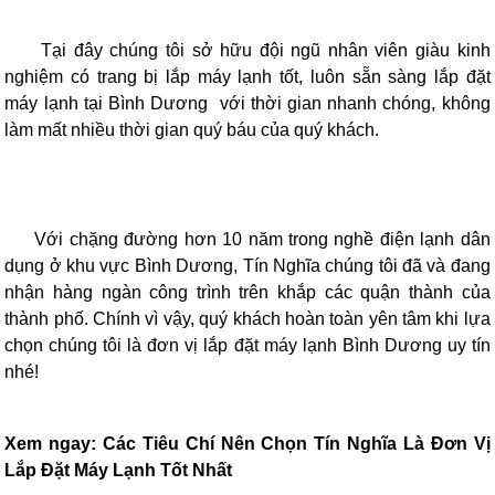
Tại đây chúng tôi sở hữu đội ngũ nhân viên giàu kinh
nghiệm có trang bị lắp máy lạnh tốt, luôn sẵn sàng lắp đặt
máy lạnh tại Bình Dương với thời gian nhanh chóng, không
làm mất nhiều thời gian quý báu của quý khách.
Với chặng đường hơn 10 năm trong nghề điện lạnh dân
dụng ở khu vực Bình Dương, Tín Nghĩa chúng tôi đã và đang
nhận hàng ngàn công trình trên khắp các quận thành của
thành phố. Chính vì vậy, quý khách hoàn toàn yên tâm khi lựa
chọn chúng tôi là đơn vị lắp đặt máy lạnh Bình Dương uy tín
nhé!
Xem ngay: Các Tiêu Chí Nên Chọn Tín Nghĩa Là Đơn Vị
Lắp Đặt Máy Lạnh Tốt Nhất