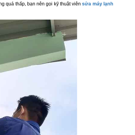
g quá thấp, bạn nên gọi kỹ thuật viên
sửa máy lạnh