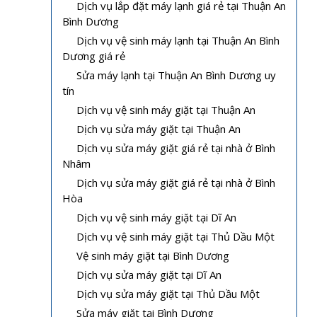
Dịch vụ lắp đặt máy lạnh giá rẻ tại Thuận An
Bình Dương
Dịch vụ vệ sinh máy lạnh tại Thuận An Bình
Dương giá rẻ
Sửa máy lạnh tại Thuận An Bình Dương uy
tín
Dịch vụ vệ sinh máy giặt tại Thuận An
Dịch vụ sửa máy giặt tại Thuận An
Dịch vụ sửa máy giặt giá rẻ tại nhà ở Bình
Nhâm
Dịch vụ sửa máy giặt giá rẻ tại nhà ở Bình
Hòa
Dịch vụ vệ sinh máy giặt tại Dĩ An
Dịch vụ vệ sinh máy giặt tại Thủ Dầu Một
Vệ sinh máy giặt tại Bình Dương
Dịch vụ sửa máy giặt tại Dĩ An
Dịch vụ sửa máy giặt tại Thủ Dầu Một
Sửa máy giặt tại Bình Dương