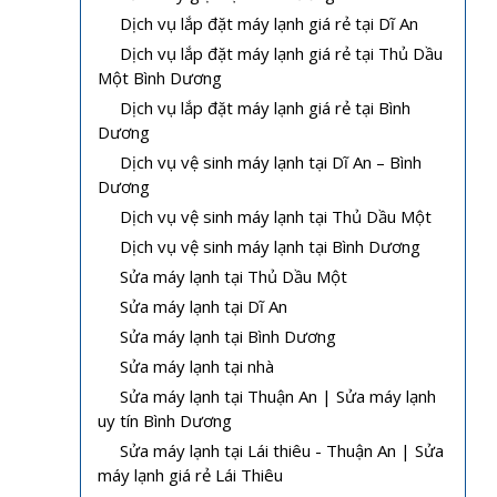
Dịch vụ lắp đặt máy lạnh giá rẻ tại Dĩ An
Dịch vụ lắp đặt máy lạnh giá rẻ tại Thủ Dầu
Một Bình Dương
Dịch vụ lắp đặt máy lạnh giá rẻ tại Bình
Dương
Dịch vụ vệ sinh máy lạnh tại Dĩ An – Bình
Dương
Dịch vụ vệ sinh máy lạnh tại Thủ Dầu Một
Dịch vụ vệ sinh máy lạnh tại Bình Dương
Sửa máy lạnh tại Thủ Dầu Một
Sửa máy lạnh tại Dĩ An
Sửa máy lạnh tại Bình Dương
Sửa máy lạnh tại nhà
Sửa máy lạnh tại Thuận An | Sửa máy lạnh
uy tín Bình Dương
Sửa máy lạnh tại Lái thiêu - Thuận An | Sửa
máy lạnh giá rẻ Lái Thiêu