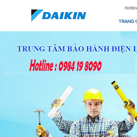
Hotlin
TRANG 