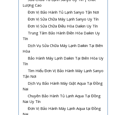
Lượng Cao
Đơn Vị Bảo Hành Tủ Lạnh Sanyo Tận Nơi
Đơn Vị Sửa Chữa Máy Lạnh Sanyo Uy Tín
Đơn Vị Sửa Chữa Điều Hòa Daikin Uy Tín
Trung Tâm Bảo Hành Điền Hòa Daikin Uy
Tín
Dịch Vụ Sửa Chữa Máy Lạnh Daikin Tại Biên
Hòa
Bảo Hành Máy Lạnh Daikin Tại Biên Hòa Uy
Tín
Tìm Hiểu Đơn Vị Bảo Hành Máy Lạnh Sanyo
Tận Nơi
Dịch Vụ Bảo Hành Máy Giặt Aqua Tại Đồng
Nai
Chuyên Bảo Hành Tủ Lạnh Aqua Tại Đồng
Nai Uy Tín
Đơn Vị Bảo Hành Máy Lạnh Aqua tại Đồng
Nai